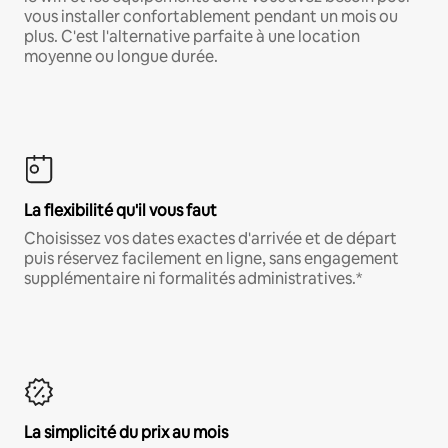
vous installer confortablement pendant un mois ou
plus. C'est l'alternative parfaite à une location
moyenne ou longue durée.
La flexibilité qu'il vous faut
Choisissez vos dates exactes d'arrivée et de départ
puis réservez facilement en ligne, sans engagement
supplémentaire ni formalités administratives.*
La simplicité du prix au mois