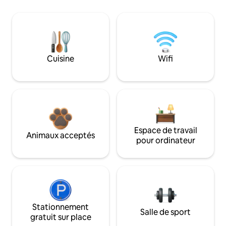
Cuisine
Wifi
Espace de travail
Animaux acceptés
pour ordinateur
Stationnement
Salle de sport
gratuit sur place