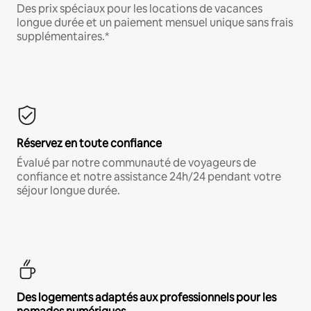
Des prix spéciaux pour les locations de vacances
longue durée et un paiement mensuel unique sans frais
supplémentaires.*
Réservez en toute confiance
Évalué par notre communauté de voyageurs de
confiance et notre assistance 24h/24 pendant votre
séjour longue durée.
Des logements adaptés aux professionnels pour les