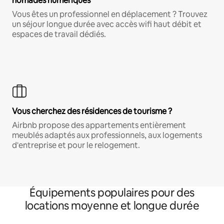
nomades numériques
Vous êtes un professionnel en déplacement ? Trouvez
un séjour longue durée avec accès wifi haut débit et
espaces de travail dédiés.
Vous cherchez des résidences de tourisme ?
Airbnb propose des appartements entièrement
meublés adaptés aux professionnels, aux logements
d'entreprise et pour le relogement.
Équipements populaires pour des
locations moyenne et longue durée