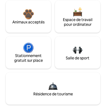
Espace de travail
Animaux acceptés
pour ordinateur
Stationnement
Salle de sport
gratuit sur place
Résidence de tourisme