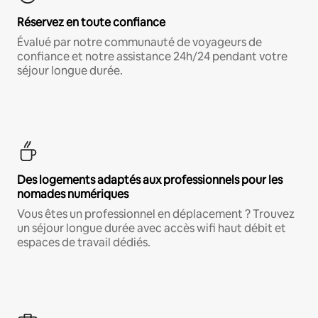
Réservez en toute confiance
Évalué par notre communauté de voyageurs de
confiance et notre assistance 24h/24 pendant votre
séjour longue durée.
Des logements adaptés aux professionnels pour les
nomades numériques
Vous êtes un professionnel en déplacement ? Trouvez
un séjour longue durée avec accès wifi haut débit et
espaces de travail dédiés.