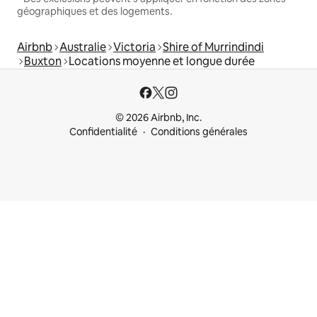
géographiques et des logements.
Airbnb
Australie
Victoria
Shire of Murrindindi
Buxton
Locations moyenne et longue durée
© 2026 Airbnb, Inc.
Confidentialité
Conditions générales