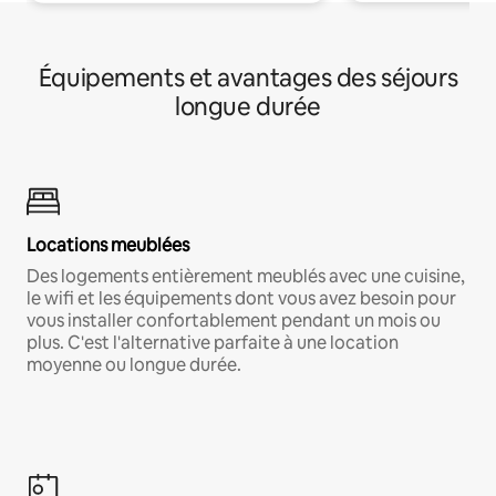
Équipements et avantages des séjours
longue durée
Locations meublées
Des logements entièrement meublés avec une cuisine,
le wifi et les équipements dont vous avez besoin pour
vous installer confortablement pendant un mois ou
plus. C'est l'alternative parfaite à une location
moyenne ou longue durée.