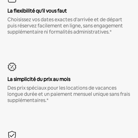
La flexibilité qu'il vous faut
Choisissez vos dates exactes d'arrivée et de départ
puis réservez facilement en ligne, sans engagement
supplémentaire ni formalités administratives.*
La simplicité du prix au mois
Des prix spéciaux pour les locations de vacances
longue durée et un paiement mensuel unique sans frais
supplémentaires.*