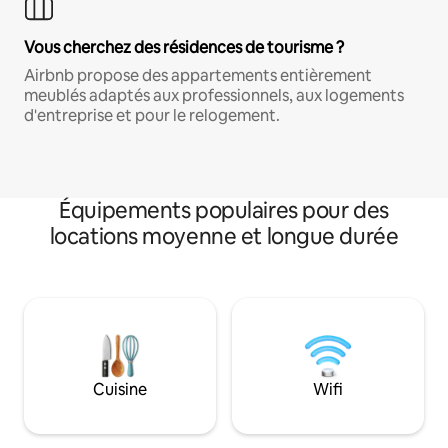
Vous cherchez des résidences de tourisme ?
Airbnb propose des appartements entièrement
meublés adaptés aux professionnels, aux logements
d'entreprise et pour le relogement.
Équipements populaires pour des
locations moyenne et longue durée
Cuisine
Wifi