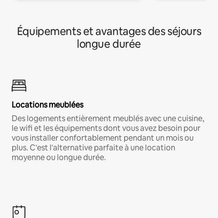
Équipements et avantages des séjours
longue durée
Locations meublées
Des logements entièrement meublés avec une cuisine,
le wifi et les équipements dont vous avez besoin pour
vous installer confortablement pendant un mois ou
plus. C'est l'alternative parfaite à une location
moyenne ou longue durée.