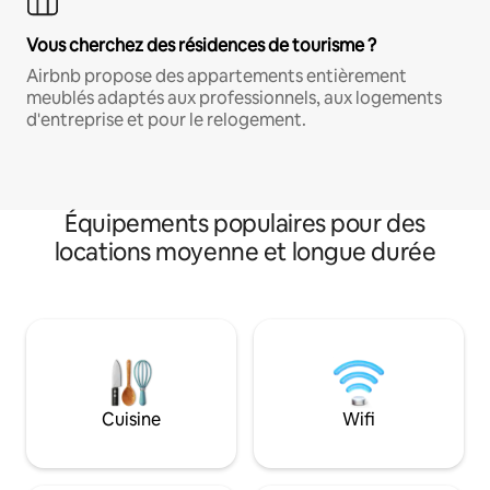
Vous cherchez des résidences de tourisme ?
Airbnb propose des appartements entièrement
meublés adaptés aux professionnels, aux logements
d'entreprise et pour le relogement.
Équipements populaires pour des
locations moyenne et longue durée
Cuisine
Wifi