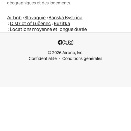
géographiques et des logements.
Airbnb
Slovaquie
Banská Bystrica
District of Lučenec
Buzitka
Locations moyenne et longue durée
© 2026 Airbnb, Inc.
Confidentialité
Conditions générales