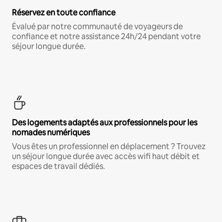
Réservez en toute confiance
Évalué par notre communauté de voyageurs de
confiance et notre assistance 24h/24 pendant votre
séjour longue durée.
Des logements adaptés aux professionnels pour les
nomades numériques
Vous êtes un professionnel en déplacement ? Trouvez
un séjour longue durée avec accès wifi haut débit et
espaces de travail dédiés.