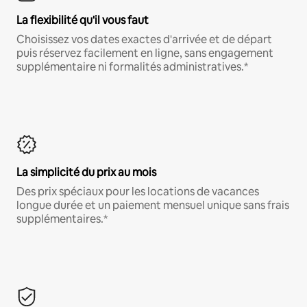
La flexibilité qu'il vous faut
Choisissez vos dates exactes d'arrivée et de départ
puis réservez facilement en ligne, sans engagement
supplémentaire ni formalités administratives.*
La simplicité du prix au mois
Des prix spéciaux pour les locations de vacances
longue durée et un paiement mensuel unique sans frais
supplémentaires.*