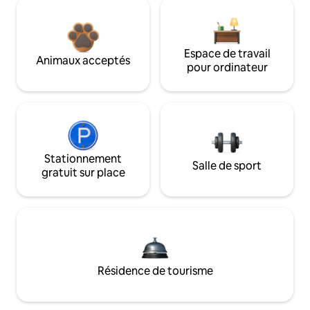
Espace de travail
Animaux acceptés
pour ordinateur
Stationnement
Salle de sport
gratuit sur place
Résidence de tourisme