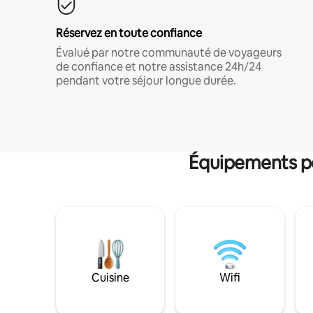
Réservez en toute confiance
Évalué par notre communauté de voyageurs
de confiance et notre assistance 24h/24
pendant votre séjour longue durée.
Équipements po
Cuisine
Wifi