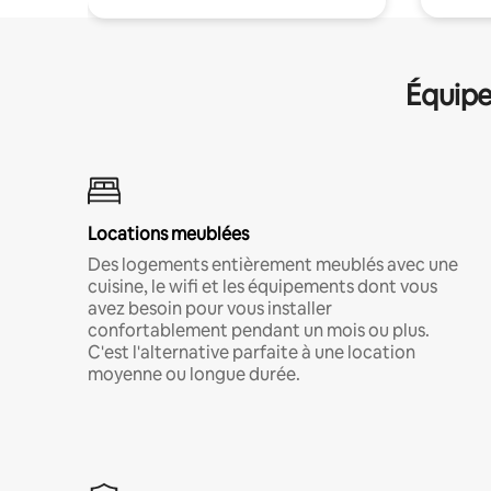
Équipe
Locations meublées
Des logements entièrement meublés avec une
cuisine, le wifi et les équipements dont vous
avez besoin pour vous installer
confortablement pendant un mois ou plus.
C'est l'alternative parfaite à une location
moyenne ou longue durée.