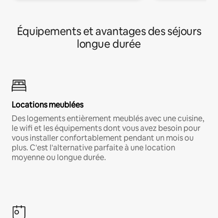
Équipements et avantages des séjours
longue durée
Locations meublées
Des logements entièrement meublés avec une cuisine,
le wifi et les équipements dont vous avez besoin pour
vous installer confortablement pendant un mois ou
plus. C'est l'alternative parfaite à une location
moyenne ou longue durée.