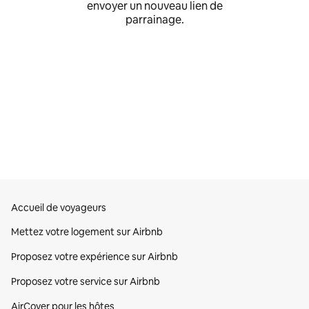
envoyer un nouveau lien de
parrainage.
Accueil de voyageurs
Mettez votre logement sur Airbnb
Proposez votre expérience sur Airbnb
Proposez votre service sur Airbnb
AirCover pour les hôtes