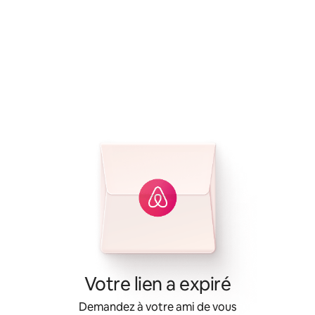
Votre lien a expiré
Demandez à votre ami de vous