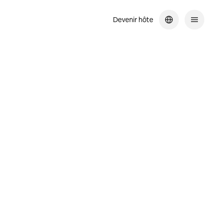
Devenir hôte