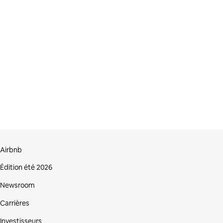
Airbnb
Édition été 2026
Newsroom
Carrières
Investisseurs