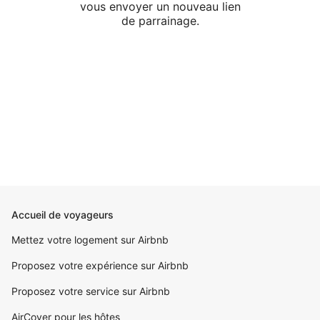
vous envoyer un nouveau lien
de parrainage.
Accueil de voyageurs
Mettez votre logement sur Airbnb
Proposez votre expérience sur Airbnb
Proposez votre service sur Airbnb
AirCover pour les hôtes