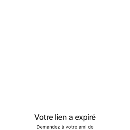
Votre lien a expiré
Demandez à votre ami de