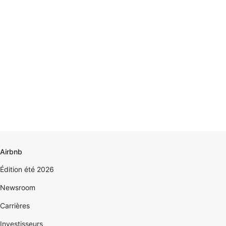
Airbnb
Édition été 2026
Newsroom
Carrières
Investisseurs