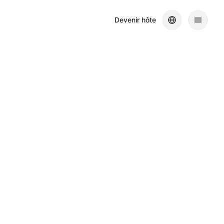
Devenir hôte