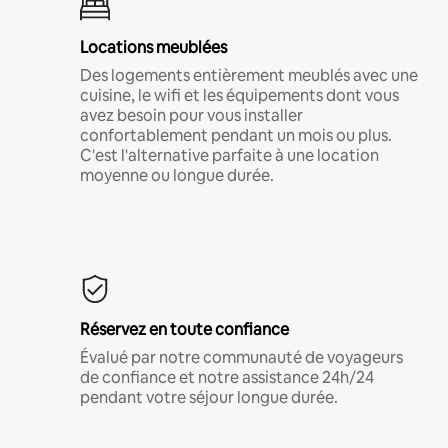
Locations meublées
Des logements entièrement meublés avec une
cuisine, le wifi et les équipements dont vous
avez besoin pour vous installer
confortablement pendant un mois ou plus.
C'est l'alternative parfaite à une location
moyenne ou longue durée.
Réservez en toute confiance
Évalué par notre communauté de voyageurs
de confiance et notre assistance 24h/24
pendant votre séjour longue durée.