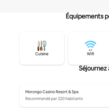
Équipements po
Cuisine
Wifi
Séjournez 
Morongo Casino Resort & Spa
Recommandé par 220 habitants