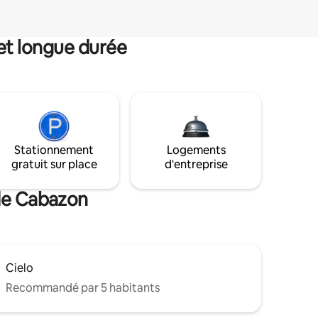
et longue durée
Stationnement
Logements
gratuit sur place
d'entreprise
 de Cabazon
Cielo
Recommandé par 5 habitants