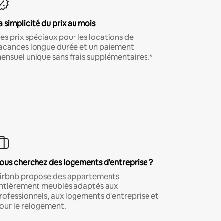
a simplicité du prix au mois
es prix spéciaux pour les locations de
acances longue durée et un paiement
ensuel unique sans frais supplémentaires.*
ous cherchez des logements d'entreprise ?
irbnb propose des appartements
ntièrement meublés adaptés aux
rofessionnels, aux logements d'entreprise et
our le relogement.