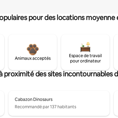
pulaires pour des locations moyenne 
Espace de travail
Animaux acceptés
pour ordinateur
à proximité des sites incontournables
Cabazon Dinosaurs
Recommandé par 137 habitants