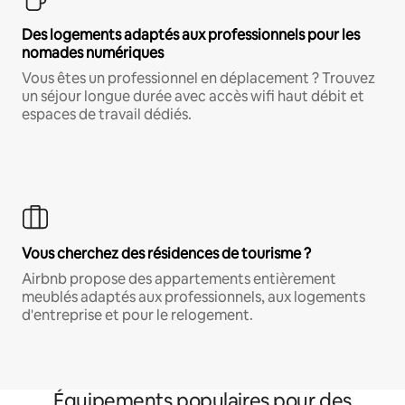
Des logements adaptés aux professionnels pour les
nomades numériques
Vous êtes un professionnel en déplacement ? Trouvez
un séjour longue durée avec accès wifi haut débit et
espaces de travail dédiés.
Vous cherchez des résidences de tourisme ?
Airbnb propose des appartements entièrement
meublés adaptés aux professionnels, aux logements
d'entreprise et pour le relogement.
Équipements populaires pour des