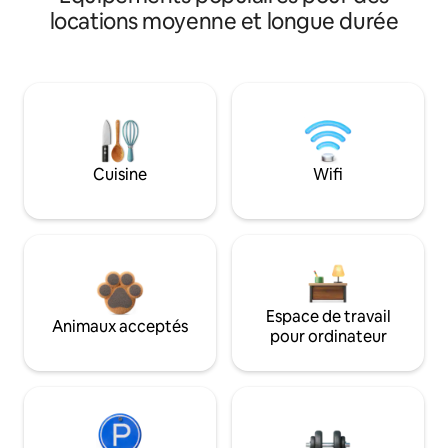
locations moyenne et longue durée
Cuisine
Wifi
Espace de travail
Animaux acceptés
pour ordinateur