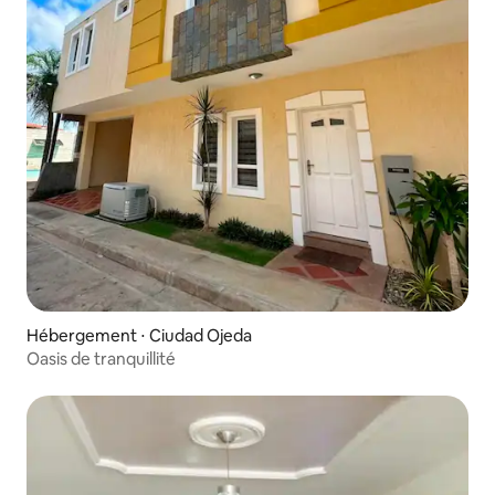
Hébergement ⋅ Ciudad Ojeda
Oasis de tranquillité