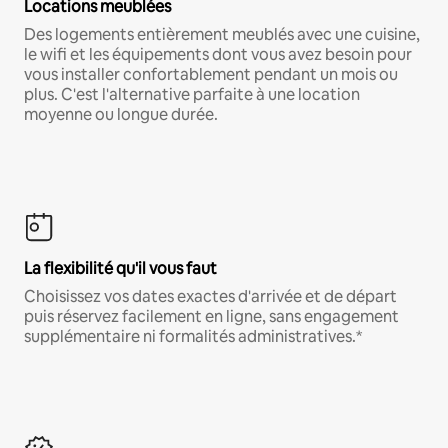
Locations meublées
Des logements entièrement meublés avec une cuisine,
le wifi et les équipements dont vous avez besoin pour
vous installer confortablement pendant un mois ou
plus. C'est l'alternative parfaite à une location
moyenne ou longue durée.
La flexibilité qu'il vous faut
Choisissez vos dates exactes d'arrivée et de départ
puis réservez facilement en ligne, sans engagement
supplémentaire ni formalités administratives.*