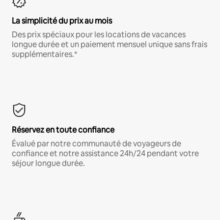
La simplicité du prix au mois
Des prix spéciaux pour les locations de vacances
longue durée et un paiement mensuel unique sans frais
supplémentaires.*
Réservez en toute confiance
Évalué par notre communauté de voyageurs de
confiance et notre assistance 24h/24 pendant votre
séjour longue durée.