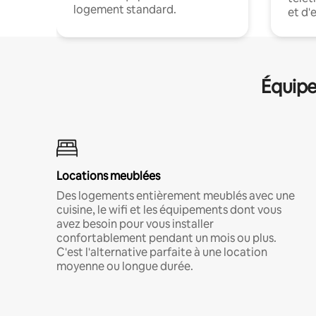
logement standard.
et d'
Équipe
Locations meublées
Des logements entièrement meublés avec une
cuisine, le wifi et les équipements dont vous
avez besoin pour vous installer
confortablement pendant un mois ou plus.
C'est l'alternative parfaite à une location
moyenne ou longue durée.