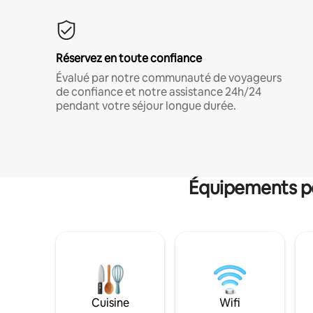
Réservez en toute confiance
Évalué par notre communauté de voyageurs
de confiance et notre assistance 24h/24
pendant votre séjour longue durée.
Équipements po
Cuisine
Wifi