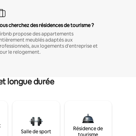
ous cherchez des résidences de tourisme ?
irbnb propose des appartements
ntièrement meublés adaptés aux
rofessionnels, aux logements d'entreprise et
our le relogement.
et longue durée
t
Résidence de
Salle de sport
tourisme