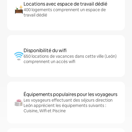
Locations avec espace de travail dédié
400 logements comprennent un espace de
travail dédié
Disponibilité du wifi
650 locations de vacances dans cette ville (León)
comprennent un accès wifi
Équipements populaires pour les voyageurs
Les voyageurs effectuant des séjours direction
León apprécient les équipements suivants :
Cuisine, Wifi et Piscine