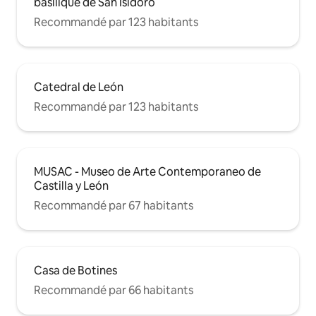
basilique de San Isidoro
Recommandé par 123 habitants
Catedral de León
Recommandé par 123 habitants
MUSAC - Museo de Arte Contemporaneo de
Castilla y León
Recommandé par 67 habitants
Casa de Botines
Recommandé par 66 habitants