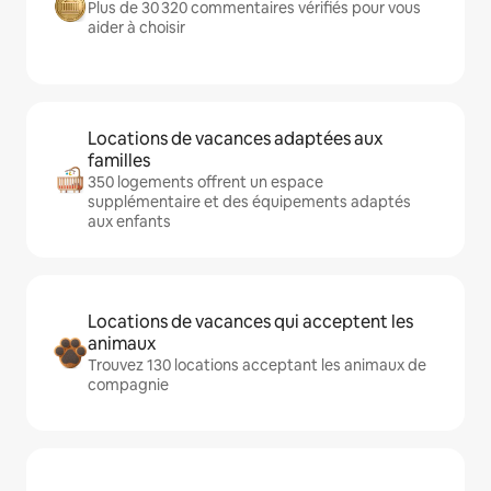
Plus de 30 320 commentaires vérifiés pour vous
aider à choisir
Locations de vacances adaptées aux
familles
350 logements offrent un espace
supplémentaire et des équipements adaptés
aux enfants
Locations de vacances qui acceptent les
animaux
Trouvez 130 locations acceptant les animaux de
compagnie