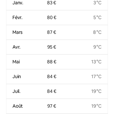
Janv.
83 €
3 °C
Févr.
80 €
5 °C
Mars
87 €
8 °C
Avr.
95 €
9 °C
Mai
88 €
13 °C
Juin
84 €
17 °C
Juil.
84 €
19 °C
Août
97 €
19 °C