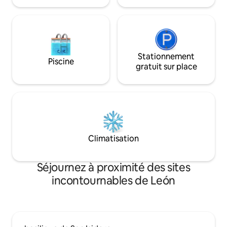
Stationnement
Piscine
gratuit sur place
Climatisation
Séjournez à proximité des sites
incontournables de León