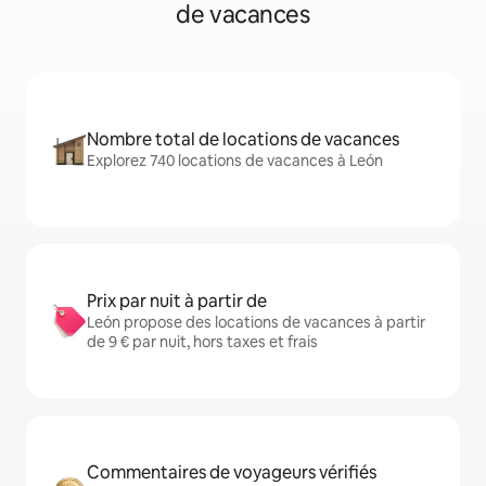
de vacances
Nombre total de locations de vacances
Explorez 740 locations de vacances à León
Prix par nuit à partir de
León propose des locations de vacances à partir
de 9 € par nuit, hors taxes et frais
Commentaires de voyageurs vérifiés