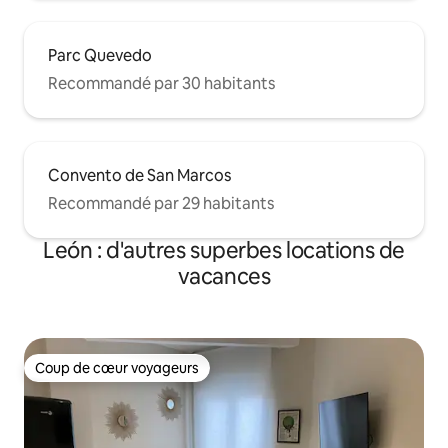
Parc Quevedo
Recommandé par 30 habitants
Convento de San Marcos
Recommandé par 29 habitants
León : d'autres superbes locations de
vacances
Coup de cœur voyageurs
Coup de cœur voyageurs