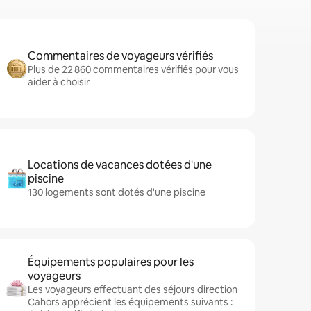
Commentaires de voyageurs vérifiés
Plus de 22 860 commentaires vérifiés pour vous
aider à choisir
Locations de vacances dotées d'une
piscine
130 logements sont dotés d'une piscine
Équipements populaires pour les
voyageurs
Les voyageurs effectuant des séjours direction
Cahors apprécient les équipements suivants :