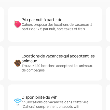
Prix par nuit à partir de
Cahors propose des locations de vacances à
partir de 17 € par nuit, hors taxes et frais
Locations de vacances qui acceptent les
animaux
Trouvez 120 locations acceptant les animaux
de compagnie
Disponibilité du wifi
440 locations de vacances dans cette ville
(Cahors) comprennent un accès wifi