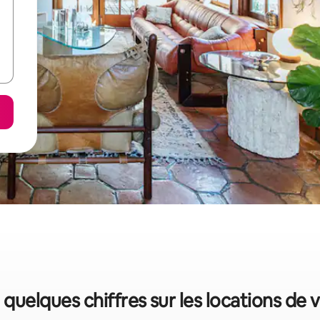
 quelques chiffres sur les locations de