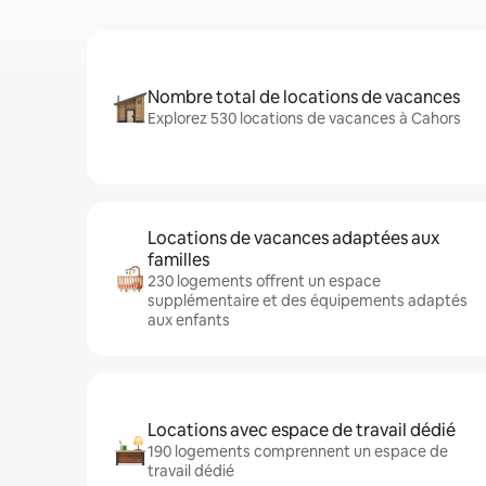
Nombre total de locations de vacances
Explorez 530 locations de vacances à Cahors
Locations de vacances adaptées aux
familles
230 logements offrent un espace
supplémentaire et des équipements adaptés
aux enfants
Locations avec espace de travail dédié
190 logements comprennent un espace de
travail dédié