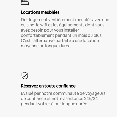
Locations meublées
Des logements entièrement meublés avec une
cuisine, le wifi et les équipements dont vous
avez besoin pour vous installer
confortablement pendant un mois ou plus.
C'est l'alternative parfaite à une location
moyenne ou longue durée.
Réservez en toute confiance
Évalué par notre communauté de voyageurs
de confiance et notre assistance 24h/24
pendant votre séjour longue durée.