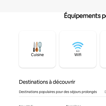
Équipements po
Cuisine
Wifi
Destinations à découvrir
Destinations populaires pour des séjours prolongés