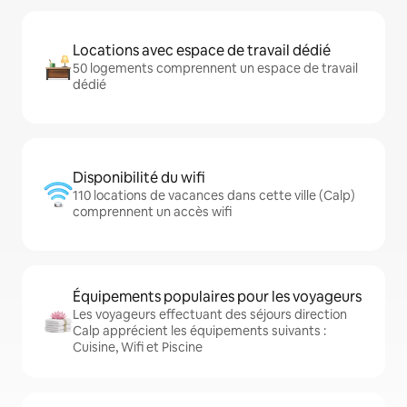
Locations avec espace de travail dédié
50 logements comprennent un espace de travail
dédié
Disponibilité du wifi
110 locations de vacances dans cette ville (Calp)
comprennent un accès wifi
Équipements populaires pour les voyageurs
Les voyageurs effectuant des séjours direction
Calp apprécient les équipements suivants :
Cuisine, Wifi et Piscine