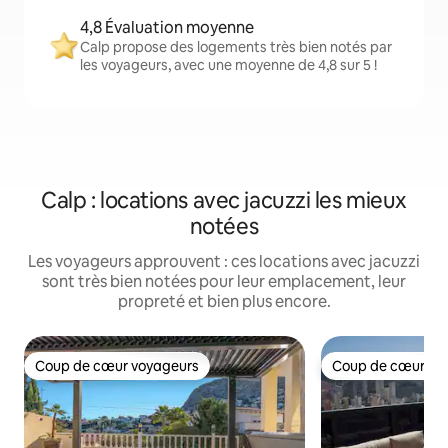
4,8 Évaluation moyenne
Calp propose des logements très bien notés par
les voyageurs, avec une moyenne de 4,8 sur 5 !
Calp : locations avec jacuzzi les mieux
notées
Les voyageurs approuvent : ces locations avec jacuzzi
sont très bien notées pour leur emplacement, leur
propreté et bien plus encore.
Coup de cœur voyageurs
Coup de cœur vo
Coup de cœur voyageurs
Coup de cœur vo