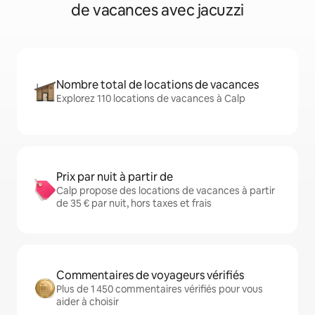
de vacances avec jacuzzi
Nombre total de locations de vacances
Explorez 110 locations de vacances à Calp
Prix par nuit à partir de
Calp propose des locations de vacances à partir
de 35 € par nuit, hors taxes et frais
Commentaires de voyageurs vérifiés
Plus de 1 450 commentaires vérifiés pour vous
aider à choisir