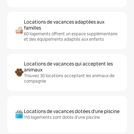
Locations de vacances adaptées aux
familles
60 logements offrent un espace supplémentaire
et des équipements adaptés aux enfants
Locations de vacances qui acceptent les
animaux
Trouvez 30 locations acceptant les animaux de
compagnie
Locations de vacances dotées d'une piscine
110 logements sont dotés d'une piscine