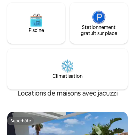
immédiatement la propriété.
Stationnement
Piscine
gratuit sur place
Climatisation
Locations de maisons avec jacuzzi
Superhôte
Superhôte