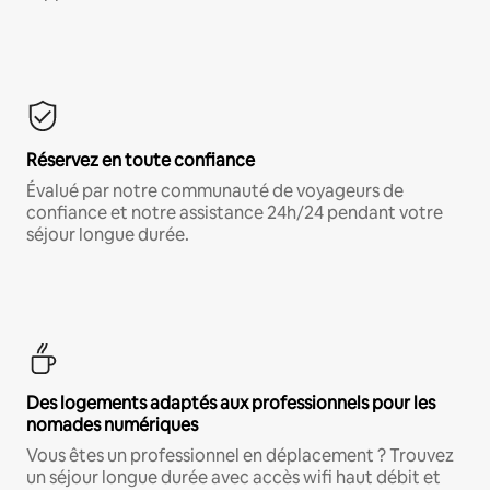
Réservez en toute confiance
Évalué par notre communauté de voyageurs de
confiance et notre assistance 24h/24 pendant votre
séjour longue durée.
Des logements adaptés aux professionnels pour les
nomades numériques
Vous êtes un professionnel en déplacement ? Trouvez
un séjour longue durée avec accès wifi haut débit et