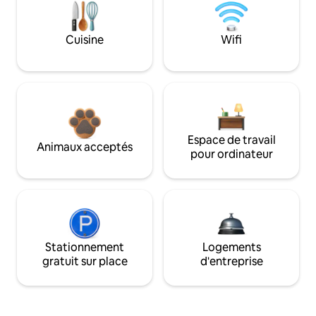
Cuisine
Wifi
Espace de travail
Animaux acceptés
pour ordinateur
Stationnement
Logements
gratuit sur place
d'entreprise