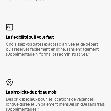
La flexibilité qu'il vous faut
Choisissez vos dates exactes d'arrivée et de départ
puis réservez facilement en ligne, sans engagement
supplémentaire ni formalités administratives.*
La simplicité du prix au mois
Des prix spéciaux pour les locations de vacances
longue durée et un paiement mensuel unique sans frais
supplémentaires.*