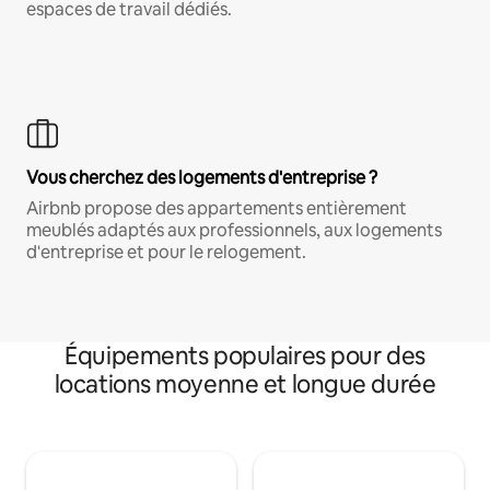
espaces de travail dédiés.
Vous cherchez des logements d'entreprise ?
Airbnb propose des appartements entièrement
meublés adaptés aux professionnels, aux logements
d'entreprise et pour le relogement.
Équipements populaires pour des
locations moyenne et longue durée