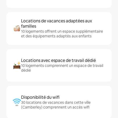
Locations de vacances adaptées aux
familles
10 logements offrent un espace supplémentaire
et des équipements adaptés aux enfants
Locations avec espace de travail dédié
10 logements comprennent un espace de travail
dédié
Disponibilité du wifi
30 locations de vacances dans cette ville
(Camberley) comprennent un accès wifi