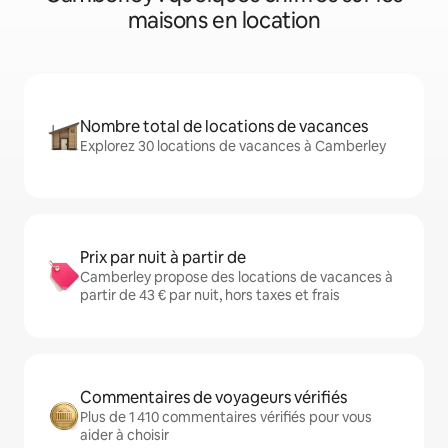
maisons en location
Nombre total de locations de vacances
Explorez 30 locations de vacances à Camberley
Prix par nuit à partir de
Camberley propose des locations de vacances à
partir de 43 € par nuit, hors taxes et frais
Commentaires de voyageurs vérifiés
Plus de 1 410 commentaires vérifiés pour vous
aider à choisir