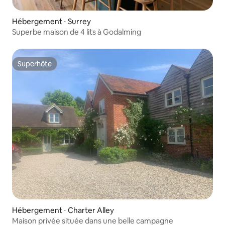
Hébergement ⋅ Surrey
Superbe maison de 4 lits à Godalming
Superhôte
Superhôte
Hébergement ⋅ Charter Alley
Maison privée située dans une belle campagne