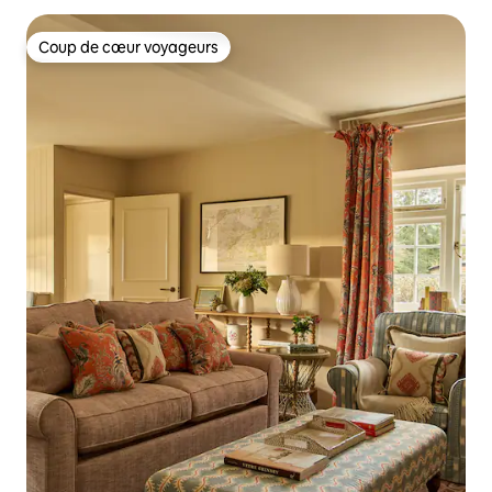
Coup de cœur voyageurs
Coup de cœur voyageurs