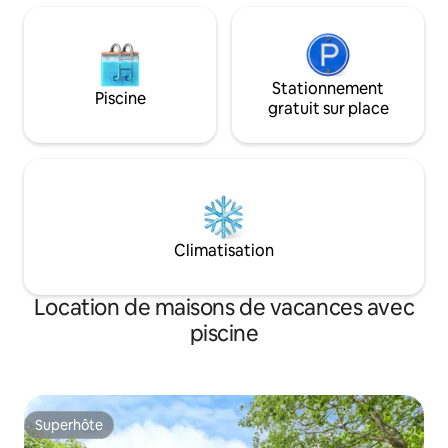
Stationnement
Piscine
gratuit sur place
Climatisation
Location de maisons de vacances avec
piscine
Superhôte
Superhôte