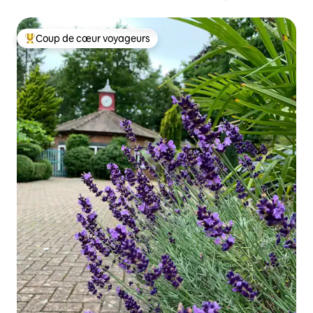
Coup de cœur voyageurs
Coups de cœur voyageurs les plus appréciés