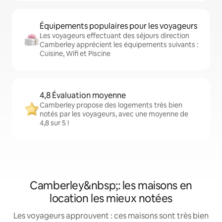
Équipements populaires pour les voyageurs
Les voyageurs effectuant des séjours direction
Camberley apprécient les équipements suivants :
Cuisine, Wifi et Piscine
4,8 Évaluation moyenne
Camberley propose des logements très bien
notés par les voyageurs, avec une moyenne de
4,8 sur 5 !
Camberley&nbsp;: les maisons en
location les mieux notées
Les voyageurs approuvent : ces maisons sont très bien