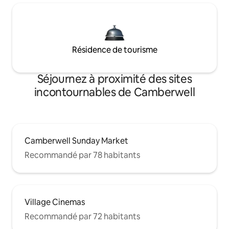
Résidence de tourisme
Séjournez à proximité des sites
incontournables de Camberwell
Camberwell Sunday Market
Recommandé par 78 habitants
Village Cinemas
Recommandé par 72 habitants