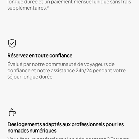
longue durée et un paiement mensuel unique sans frais
supplémentaires.*
Réservez en toute confiance
Évalué par notre communauté de voyageurs de
confiance et notre assistance 24h/24 pendant votre
séjour longue durée.
Des logements adaptés aux professionnels pour les
nomades numériques