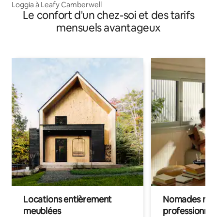
Loggia à Leafy Camberwell
Le confort d'un chez-soi et des tarifs
mensuels avantageux
Locations entièrement
Nomades num
meublées
professionnel