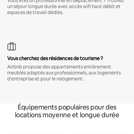
Vous êtes un professionnel en déplacement ? Trouvez
un séjour longue durée avec accès wifi haut débit et
espaces de travail dédiés.
Vous cherchez des résidences de tourisme ?
Airbnb propose des appartements entièrement
meublés adaptés aux professionnels, aux logements
d'entreprise et pour le relogement.
Équipements populaires pour des
locations moyenne et longue durée