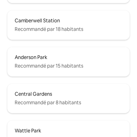
Camberwell Station
Recommandé par 18 habitants
Anderson Park
Recommandé par 15 habitants
Central Gardens
Recommandé par 8 habitants
Wattle Park