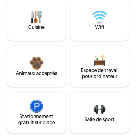
Cuisine
Wifi
Espace de travail
Animaux acceptés
pour ordinateur
Stationnement
Salle de sport
gratuit sur place