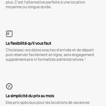
plus. C'est l'alternative parfaite à une location
moyenne ou longue durée.
La flexibilité qu'il vous faut
Choisissez vos dates exactes d'arrivée et de départ
puis réservez facilement en ligne, sans engagement
supplémentaire ni formalités administratives.*
La simplicité du prix au mois
Des prix spéciaux pour les locations de vacances