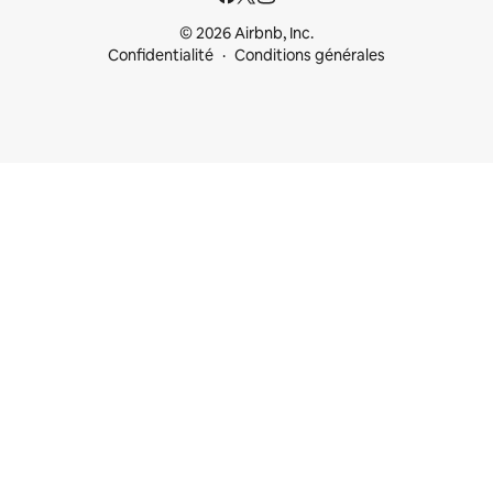
© 2026 Airbnb, Inc.
Confidentialité
Conditions générales