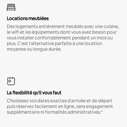
Locations meublées
Des logements entièrement meublés avec une cuisine,
le wifi et les équipements dont vous avez besoin pour
vous installer confortablement pendant un mois ou
plus. C'est l'alternative parfaite à une location
moyenne ou longue durée.
La flexibilité qu'il vous faut
Choisissez vos dates exactes d'arrivée et de départ
puis réservez facilement en ligne, sans engagement
supplémentaire ni formalités administratives.*