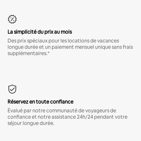
La simplicité du prix au mois
Des prix spéciaux pour les locations de vacances
longue durée et un paiement mensuel unique sans frais
supplémentaires.*
Réservez en toute confiance
Évalué par notre communauté de voyageurs de
confiance et notre assistance 24h/24 pendant votre
séjour longue durée.