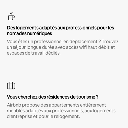
Des logements adaptés aux professionnels pour les
nomades numériques
Vous êtes un professionnel en déplacement ? Trouvez
un séjour longue durée avec accès wifi haut débit et
espaces de travail dédiés.
Vous cherchez des résidences de tourisme ?
Airbnb propose des appartements entièrement
meublés adaptés aux professionnels, aux logements
d'entreprise et pour le relogement.