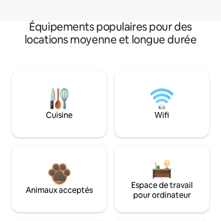
Équipements populaires pour des
locations moyenne et longue durée
Cuisine
Wifi
Espace de travail
Animaux acceptés
pour ordinateur