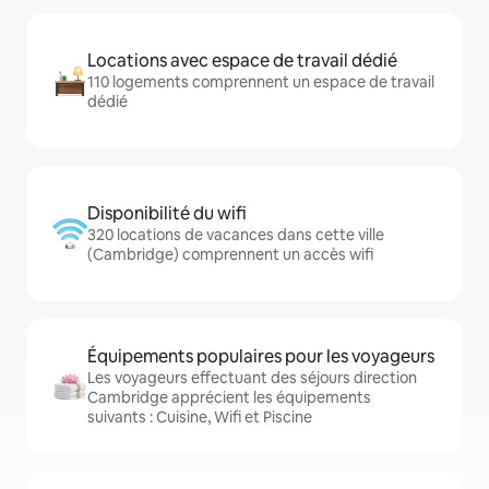
Locations avec espace de travail dédié
110 logements comprennent un espace de travail
dédié
Disponibilité du wifi
320 locations de vacances dans cette ville
(Cambridge) comprennent un accès wifi
Équipements populaires pour les voyageurs
Les voyageurs effectuant des séjours direction
Cambridge apprécient les équipements
suivants : Cuisine, Wifi et Piscine