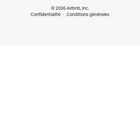
© 2026 Airbnb, Inc.
Confidentialité
Conditions générales