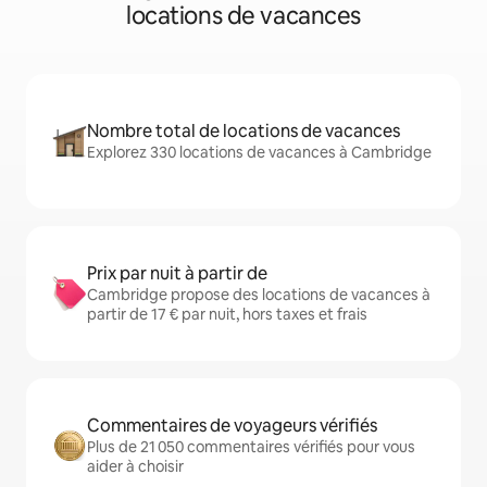
locations de vacances
Nombre total de locations de vacances
Explorez 330 locations de vacances à Cambridge
Prix par nuit à partir de
Cambridge propose des locations de vacances à
partir de 17 € par nuit, hors taxes et frais
Commentaires de voyageurs vérifiés
Plus de 21 050 commentaires vérifiés pour vous
aider à choisir