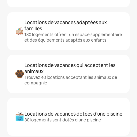
Locations de vacances adaptées aux
familles
180 logements offrent un espace supplémentaire
et des équipements adaptés aux enfants
Locations de vacances qui acceptent les
animaux
Trouvez 40 locations acceptant les animaux de
compagnie
Locations de vacances dotées d'une piscine
30 logements sont dotés d'une piscine