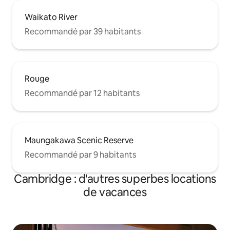
Waikato River
Recommandé par 39 habitants
Rouge
Recommandé par 12 habitants
Maungakawa Scenic Reserve
Recommandé par 9 habitants
Cambridge : d'autres superbes locations
de vacances