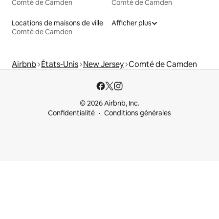
Comté de Camden
Comté de Camden
Locations de maisons de ville
Afficher plus
Comté de Camden
Airbnb
États-Unis
New Jersey
Comté de Camden
© 2026 Airbnb, Inc.
Confidentialité
Conditions générales