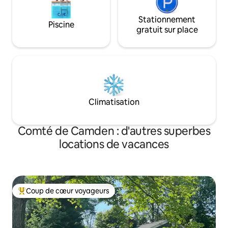
Stationnement
Piscine
gratuit sur place
Climatisation
Comté de Camden : d'autres superbes
locations de vacances
Coup de cœur voyageurs
Coups de cœur voyageurs les plus appréciés