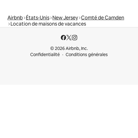
Airbnb
États-Unis
New Jersey
Comté de Camden
Location de maisons de vacances
© 2026 Airbnb, Inc.
Confidentialité
Conditions générales