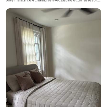
Belle maison de 4 chambres avec piscine et terrasse sur
2 niveaux !