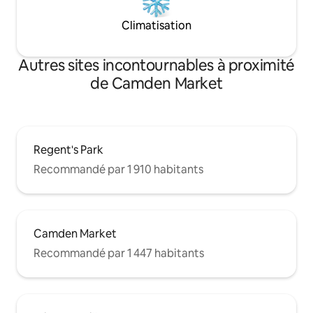
Climatisation
Autres sites incontournables à proximité
de Camden Market
Regent's Park
Recommandé par 1 910 habitants
Camden Market
Recommandé par 1 447 habitants