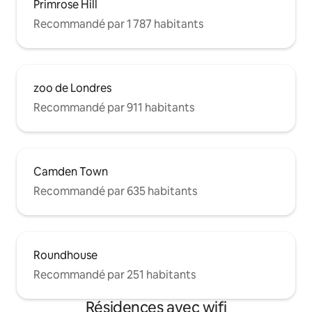
Primrose Hill
Recommandé par 1 787 habitants
zoo de Londres
Recommandé par 911 habitants
Camden Town
Recommandé par 635 habitants
Roundhouse
Recommandé par 251 habitants
Résidences avec wifi