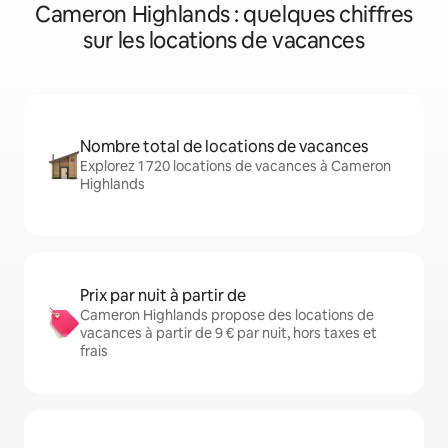
Cameron Highlands : quelques chiffres
sur les locations de vacances
Nombre total de locations de vacances
Explorez 1 720 locations de vacances à Cameron
Highlands
Prix par nuit à partir de
Cameron Highlands propose des locations de
vacances à partir de 9 € par nuit, hors taxes et
frais