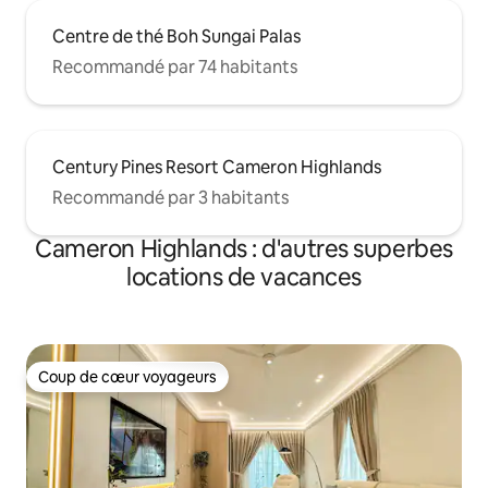
Centre de thé Boh Sungai Palas
Recommandé par 74 habitants
Century Pines Resort Cameron Highlands
Recommandé par 3 habitants
Cameron Highlands : d'autres superbes
locations de vacances
Coup de cœur voyageurs
Coup de cœur voyageurs