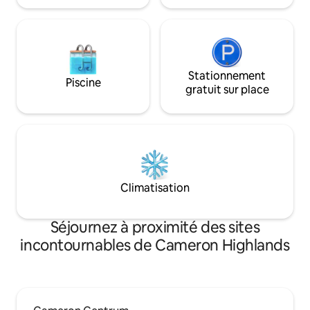
Stationnement
Piscine
gratuit sur place
Climatisation
Séjournez à proximité des sites
incontournables de Cameron Highlands