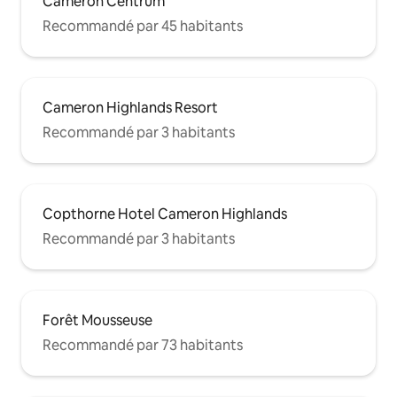
Cameron Centrum
Recommandé par 45 habitants
Cameron Highlands Resort
Recommandé par 3 habitants
Copthorne Hotel Cameron Highlands
Recommandé par 3 habitants
Forêt Mousseuse
Recommandé par 73 habitants