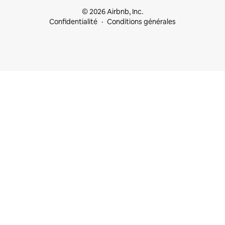
© 2026 Airbnb, Inc.
Confidentialité
Conditions générales