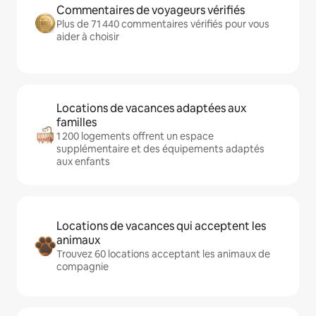
Commentaires de voyageurs vérifiés
Plus de 71 440 commentaires vérifiés pour vous
aider à choisir
Locations de vacances adaptées aux
familles
1 200 logements offrent un espace
supplémentaire et des équipements adaptés
aux enfants
Locations de vacances qui acceptent les
animaux
Trouvez 60 locations acceptant les animaux de
compagnie