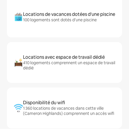
Locations de vacances dotées d'une piscine
100 logements sont dotés d'une piscine
Locations avec espace de travail dédié
410 logements comprennent un espace de travail
dédié
Disponibilité du wifi
1 360 locations de vacances dans cette ville
(Cameron Highlands) comprennent un accès wifi