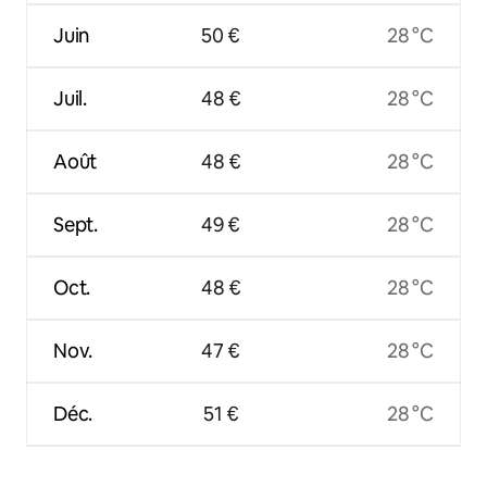
Juin
50 €
28 °C
Juil.
48 €
28 °C
Août
48 €
28 °C
Sept.
49 €
28 °C
Oct.
48 €
28 °C
Nov.
47 €
28 °C
Déc.
51 €
28 °C