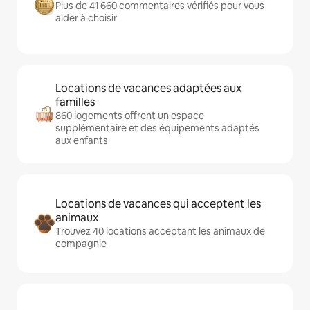
Plus de 41 660 commentaires vérifiés pour vous
aider à choisir
Locations de vacances adaptées aux
familles
860 logements offrent un espace
supplémentaire et des équipements adaptés
aux enfants
Locations de vacances qui acceptent les
animaux
Trouvez 40 locations acceptant les animaux de
compagnie