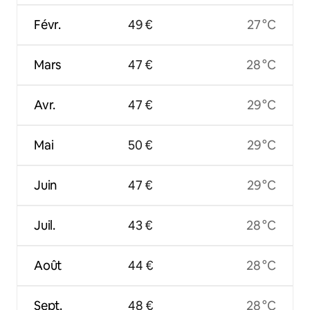
Févr.
49 €
27 °C
Mars
47 €
28 °C
Avr.
47 €
29 °C
Mai
50 €
29 °C
Juin
47 €
29 °C
Juil.
43 €
28 °C
Août
44 €
28 °C
Sept.
48 €
28 °C