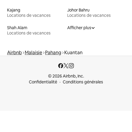
Kajang
Johor Bahru
Locations de vacances
Locations de vacances
Shah Alam
Afficher plus
Locations de vacances
Airbnb
Malaisie
Pahang
Kuantan
© 2026 Airbnb, Inc.
Confidentialité
Conditions générales