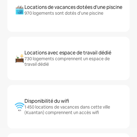
Locations de vacances dotées d'une piscine
970 logements sont dotés d'une piscine
Locations avec espace de travail dédié
730 logements comprennent un espace de
travail dédié
Disponibilité du wifi
1 450 locations de vacances dans cette ville
(Kuantan) comprennent un accès wifi