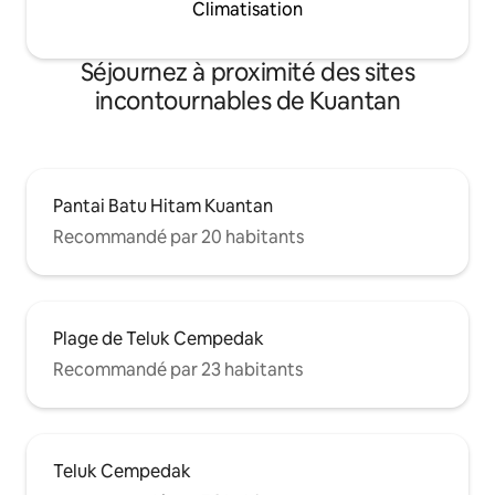
Climatisation
Séjournez à proximité des sites
incontournables de Kuantan
Pantai Batu Hitam Kuantan
Recommandé par 20 habitants
Plage de Teluk Cempedak
Recommandé par 23 habitants
Teluk Cempedak