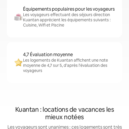
Équipements populaires pour les voyageurs
Les voyageurs effectuant des séjours direction
Kuantan apprécient les équipements suivants :
Cuisine, Wifi et Piscine
4,7 Évaluation moyenne
Les logements de Kuantan affichent une note
moyenne de 4,7 sur 5, d'après l'évaluation des
voyageurs
Kuantan : locations de vacances les
mieux notées
Les voyageurs sont unanimes : ces logements sont très