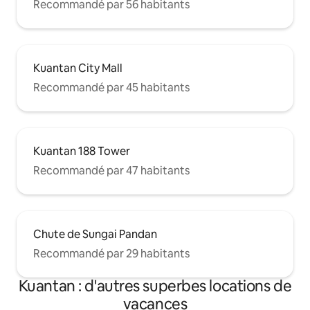
Recommandé par 56 habitants
Kuantan City Mall
Recommandé par 45 habitants
Kuantan 188 Tower
Recommandé par 47 habitants
Chute de Sungai Pandan
Recommandé par 29 habitants
Kuantan : d'autres superbes locations de
vacances