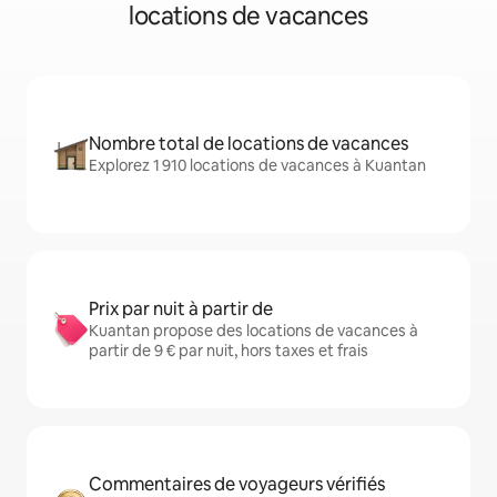
locations de vacances
Nombre total de locations de vacances
Explorez 1 910 locations de vacances à Kuantan
Prix par nuit à partir de
Kuantan propose des locations de vacances à
partir de 9 € par nuit, hors taxes et frais
Commentaires de voyageurs vérifiés