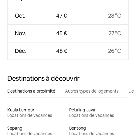
Oct.
47 €
28 °C
Nov.
45 €
27 °C
Déc.
48 €
26 °C
Destinations à découvrir
Destinations à proximité
Autres types de logements
Lie
Kuala Lumpur
Petaling Jaya
Locations de vacances
Locations de vacances
Sepang
Bentong
Locations de vacances
Locations de vacances