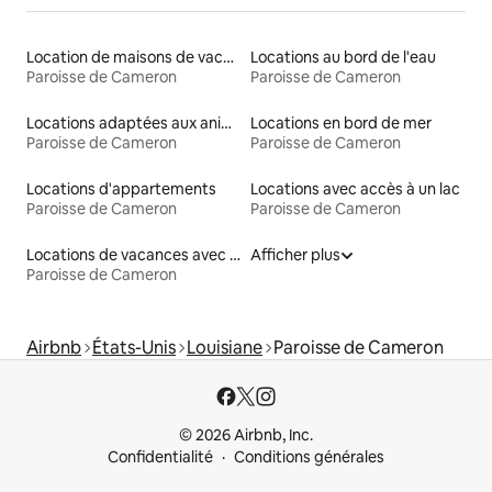
Location de maisons de vacances
Locations au bord de l'eau
Paroisse de Cameron
Paroisse de Cameron
Locations adaptées aux animaux
Locations en bord de mer
Paroisse de Cameron
Paroisse de Cameron
Locations d'appartements
Locations avec accès à un lac
Paroisse de Cameron
Paroisse de Cameron
Locations de vacances avec piscine
Afficher plus
Paroisse de Cameron
Airbnb
États-Unis
Louisiane
Paroisse de Cameron
© 2026 Airbnb, Inc.
Confidentialité
Conditions générales