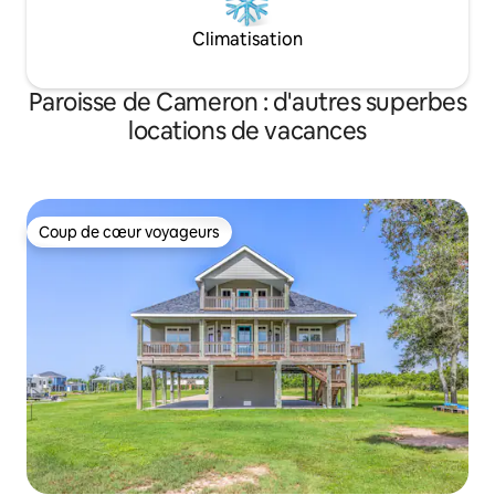
Climatisation
Paroisse de Cameron : d'autres superbes
locations de vacances
Coup de cœur voyageurs
Coup de cœur voyageurs