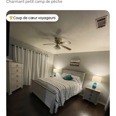
Charmant petit camp de pêche
Coup de cœur voyageurs
Coups de cœur voyageurs les plus appréciés