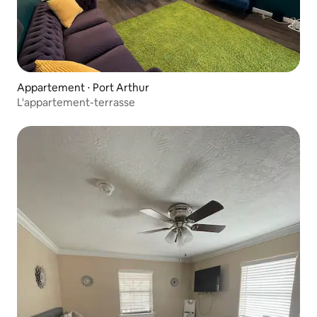
Appartement ⋅ Port Arthur
L'appartement-terrasse