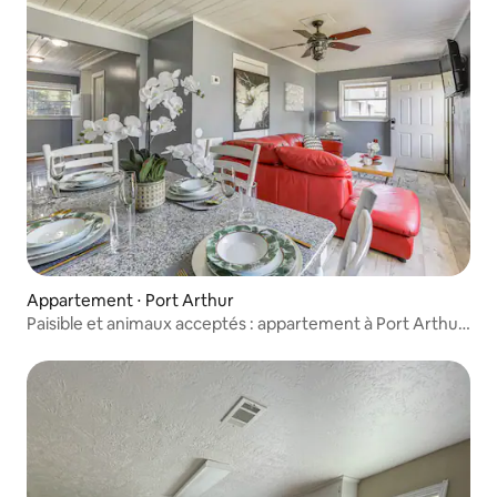
Appartement ⋅ Port Arthur
Paisible et animaux acceptés : appartement à Port Arthur
avec jardin