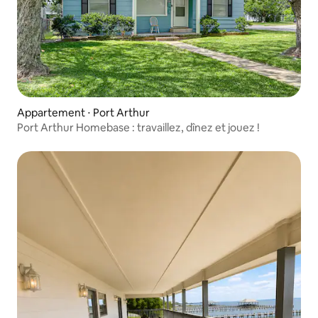
Appartement ⋅ Port Arthur
Port Arthur Homebase : travaillez, dînez et jouez !