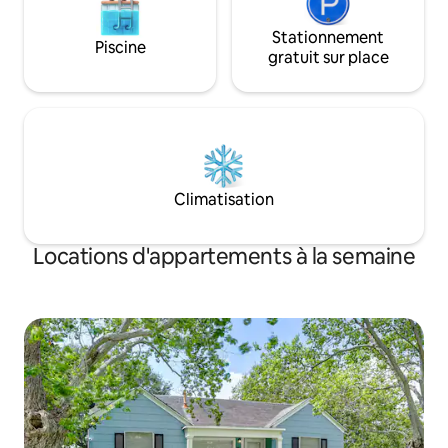
Stationnement
Piscine
gratuit sur place
Climatisation
Locations d'appartements à la semaine