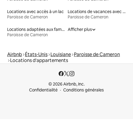
Locations avec accès à un lac
Locations de vacances avec piscine
Paroisse de Cameron
Paroisse de Cameron
Locations adaptées aux familles
Afficher plus
Paroisse de Cameron
Airbnb
États-Unis
Louisiane
Paroisse de Cameron
Locations d'appartements
© 2026 Airbnb, Inc.
Confidentialité
Conditions générales