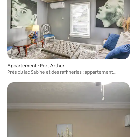
Appartement ⋅ Port Arthur
Près du lac Sabine et des raffineries : appartement
acceptant les animaux