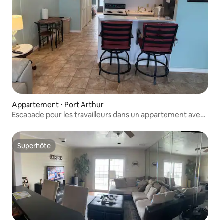
Appartement ⋅ Port Arthur
Escapade pour les travailleurs dans un appartement avec
vue sur le lac
Superhôte
Superhôte