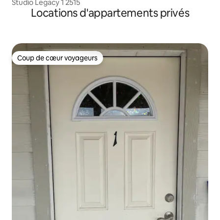
Studio Legacy 1 2515
Locations d'appartements privés
Coup de cœur voyageurs
Coup de cœur voyageurs