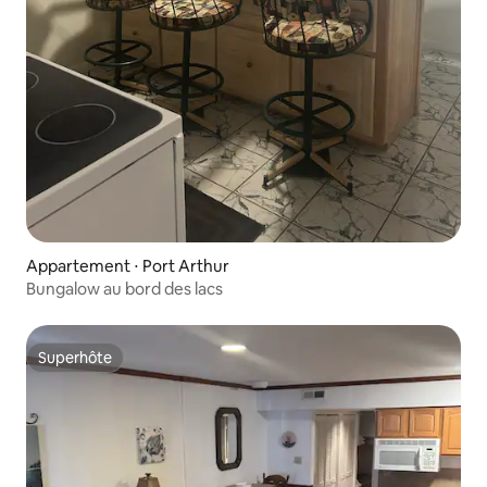
Appartement ⋅ Port Arthur
Bungalow au bord des lacs
Superhôte
Superhôte