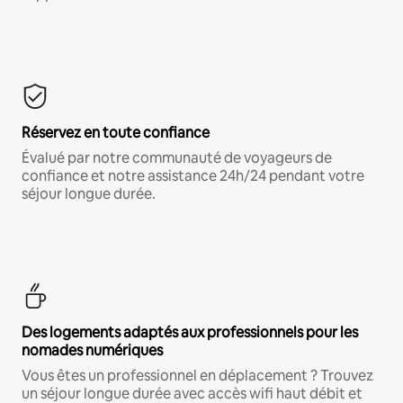
Réservez en toute confiance
Évalué par notre communauté de voyageurs de
confiance et notre assistance 24h/24 pendant votre
séjour longue durée.
Des logements adaptés aux professionnels pour les
nomades numériques
Vous êtes un professionnel en déplacement ? Trouvez
un séjour longue durée avec accès wifi haut débit et