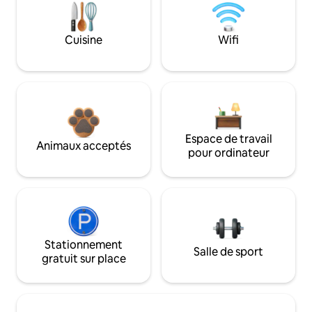
Cuisine
Wifi
Espace de travail
Animaux acceptés
pour ordinateur
Stationnement
Salle de sport
gratuit sur place