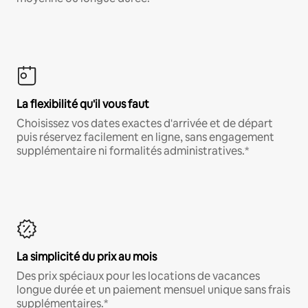
La flexibilité qu'il vous faut
Choisissez vos dates exactes d'arrivée et de départ
puis réservez facilement en ligne, sans engagement
supplémentaire ni formalités administratives.*
La simplicité du prix au mois
Des prix spéciaux pour les locations de vacances
longue durée et un paiement mensuel unique sans frais
supplémentaires.*