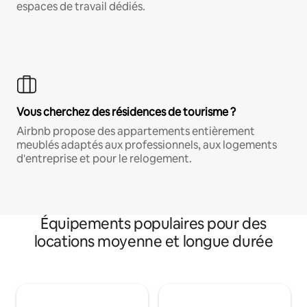
espaces de travail dédiés.
Vous cherchez des résidences de tourisme ?
Airbnb propose des appartements entièrement
meublés adaptés aux professionnels, aux logements
d'entreprise et pour le relogement.
Équipements populaires pour des
locations moyenne et longue durée