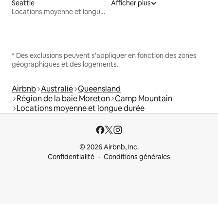
Seattle
Afficher plus
Locations moyenne et longue durée
* Des exclusions peuvent s'appliquer en fonction des zones
géographiques et des logements.
Airbnb
Australie
Queensland
Région de la baie Moreton
Camp Mountain
Locations moyenne et longue durée
© 2026 Airbnb, Inc.
Confidentialité
Conditions générales