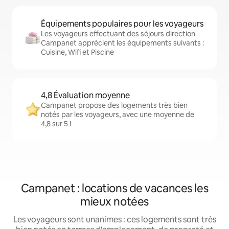
Équipements populaires pour les voyageurs
Les voyageurs effectuant des séjours direction
Campanet apprécient les équipements suivants :
Cuisine, Wifi et Piscine
4,8 Évaluation moyenne
Campanet propose des logements très bien
notés par les voyageurs, avec une moyenne de
4,8 sur 5 !
Campanet : locations de vacances les
mieux notées
Les voyageurs sont unanimes : ces logements sont très