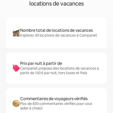
locations de vacances
Nombre total de locations de vacances
Explorez 40 locations de vacances à Campanet
Prix par nuit à partir de
Campanet propose des locations de vacances à
partir de 130 € par nuit, hors taxes et frais
Commentaires de voyageurs vérifiés
Plus de 830 commentaires vérifiés pour vous
aider à choisir