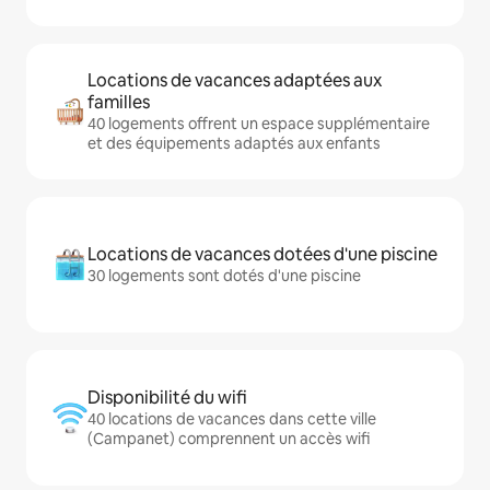
Locations de vacances adaptées aux
familles
40 logements offrent un espace supplémentaire
et des équipements adaptés aux enfants
Locations de vacances dotées d'une piscine
30 logements sont dotés d'une piscine
Disponibilité du wifi
40 locations de vacances dans cette ville
(Campanet) comprennent un accès wifi