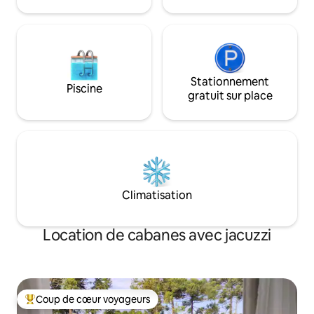
Stationnement
Piscine
gratuit sur place
Climatisation
Location de cabanes avec jacuzzi
Coup de cœur voyageurs
Coups de cœur voyageurs les plus appréciés