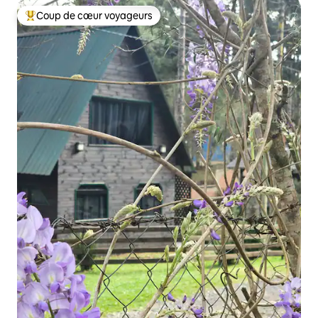
Coup de cœur voyageurs
Coups de cœur voyageurs les plus appréciés