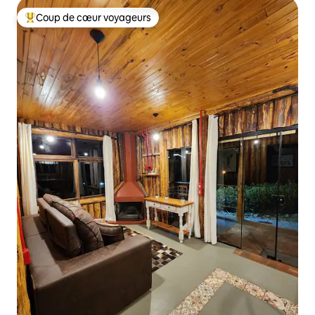
Coup de cœur voyageurs
Coups de cœur voyageurs les plus appréciés