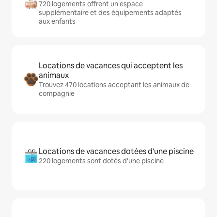
720 logements offrent un espace
supplémentaire et des équipements adaptés
aux enfants
Locations de vacances qui acceptent les
animaux
Trouvez 470 locations acceptant les animaux de
compagnie
Locations de vacances dotées d'une piscine
220 logements sont dotés d'une piscine