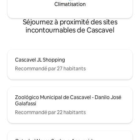
Climatisation
Séjournez à proximité des sites
incontournables de Cascavel
Cascavel JL Shopping
Recommandé par 27 habitants
Zoológico Municipal de Cascavel - Danilo José
Galafassi
Recommandé par 22 habitants