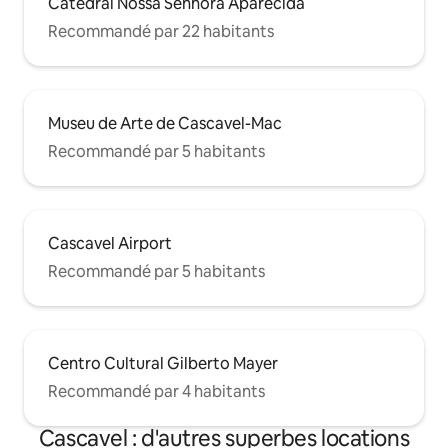
Catedral Nossa Senhora Aparecida
Recommandé par 22 habitants
Museu de Arte de Cascavel-Mac
Recommandé par 5 habitants
Cascavel Airport
Recommandé par 5 habitants
Centro Cultural Gilberto Mayer
Recommandé par 4 habitants
Cascavel : d'autres superbes locations