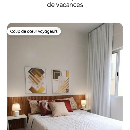
de vacances
Coup de cœur voyageurs
Coup de cœur voyageurs