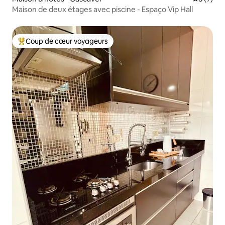
Maison de deux étages avec piscine - Espaço Vip Hall
Coup de cœur voyageurs
Coups de cœur voyageurs les plus appréciés