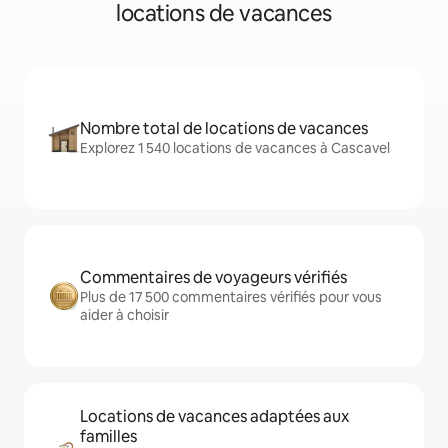
locations de vacances
Nombre total de locations de vacances
Explorez 1 540 locations de vacances à Cascavel
Commentaires de voyageurs vérifiés
Plus de 17 500 commentaires vérifiés pour vous
aider à choisir
Locations de vacances adaptées aux
familles