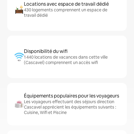
Locations avec espace de travail dédié
430 logements comprennent un espace de
travail dédié
Disponibilité du wifi
1 440 locations de vacances dans cette ville
(Cascavel) comprennent un accès wifi
Équipements populaires pour les voyageurs
Les voyageurs effectuant des séjours direction
Cascavel apprécient les équipements suivants :
Cuisine, Wifi et Piscine