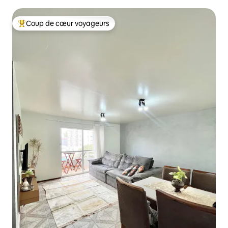
Coup de cœur voyageurs
Coups de cœur voyageurs les plus appréciés