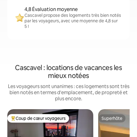
4,8 Évaluation moyenne
Cascavel propose des logements très bien notés
par les voyageurs, avec une moyenne de 4,8 sur
5 !
Cascavel : locations de vacances les
mieux notées
Les voyageurs sont unanimes : ces logements sont très
bien notés en termes d'emplacement, de propreté et
plus encore.
Coup de cœur voyageurs
Superhôte
Coups de cœur voyageurs les plus appréciés
Superhôte