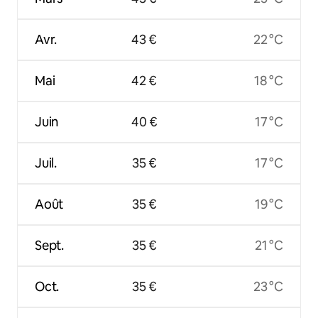
Avr.
43 €
22 °C
Mai
42 €
18 °C
Juin
40 €
17 °C
Juil.
35 €
17 °C
Août
35 €
19 °C
Sept.
35 €
21 °C
Oct.
35 €
23 °C