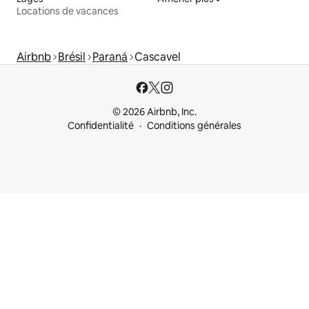
Locations de vacances
Airbnb
Brésil
Paraná
Cascavel
© 2026 Airbnb, Inc.
Confidentialité
Conditions générales