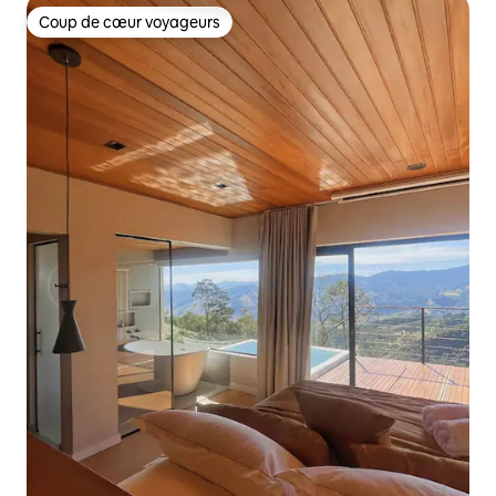
Coup de cœur voyageurs
Coup de cœur voyageurs