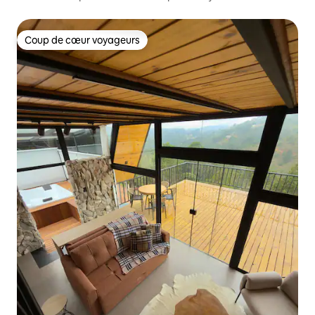
Coup de cœur voyageurs
Coup de cœur voyageurs