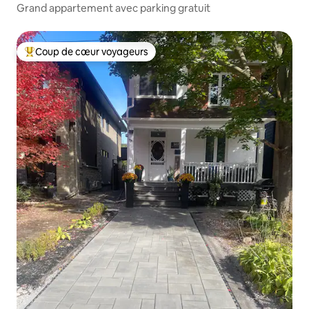
Grand appartement avec parking gratuit
Coup de cœur voyageurs
Coups de cœur voyageurs les plus appréciés