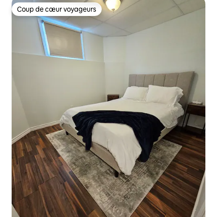
Coup de cœur voyageurs
Coup de cœur voyageurs