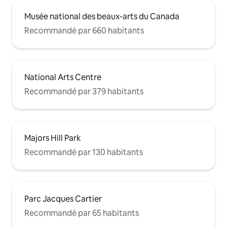
Musée national des beaux-arts du Canada
Recommandé par 660 habitants
National Arts Centre
Recommandé par 379 habitants
Majors Hill Park
Recommandé par 130 habitants
Parc Jacques Cartier
Recommandé par 65 habitants