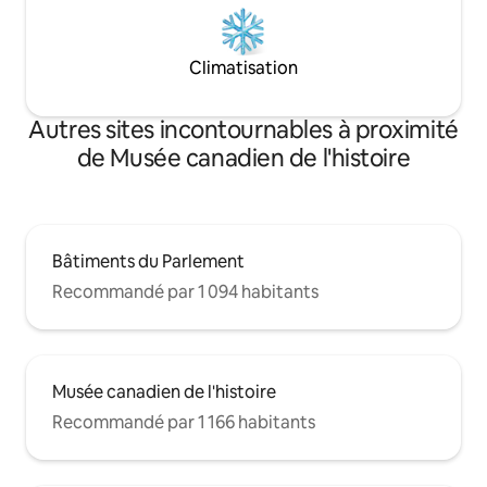
Climatisation
Autres sites incontournables à proximité
de Musée canadien de l'histoire
Bâtiments du Parlement
Recommandé par 1 094 habitants
Musée canadien de l'histoire
Recommandé par 1 166 habitants