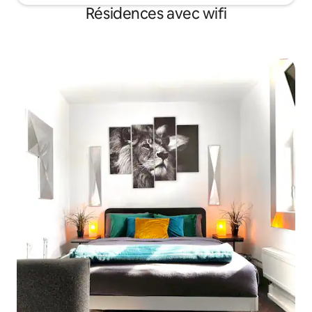
Résidences avec wifi