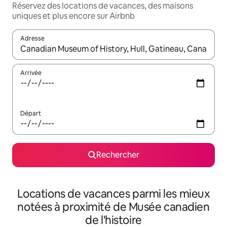
Réservez des locations de vacances, des maisons
uniques et plus encore sur Airbnb
Adresse
Lorsque les résultats s'affichent, utilisez les flèches vers le hau
Arrivée
Départ
Rechercher
Locations de vacances parmi les mieux
notées à proximité de Musée canadien
de l'histoire