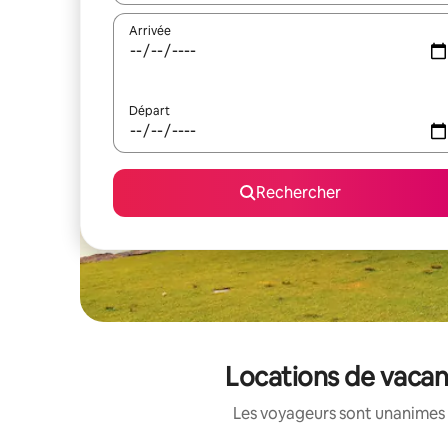
Arrivée
Départ
Rechercher
Locations de vacan
Les voyageurs sont unanimes 