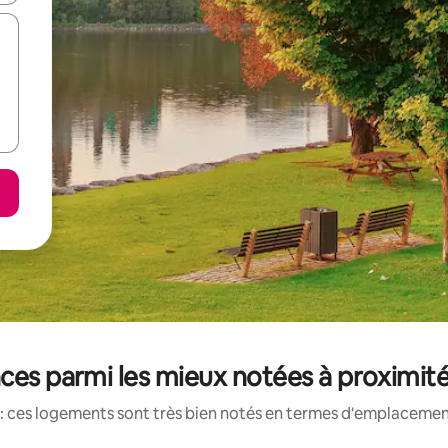
ces parmi les mieux notées à proximi
: ces logements sont très bien notés en termes d'emplacement