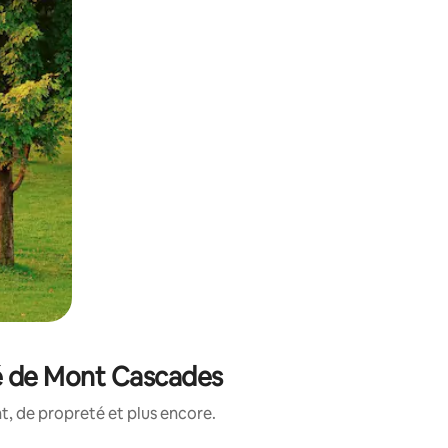
té de Mont Cascades
, de propreté et plus encore.