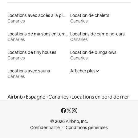
Locations avec accès à la plage
Location de chalets
Canaries
Canaries
Locations de maisons en terre
Locations de camping-cars
Canaries
Canaries
Locations de tiny houses
Location de bungalows
Canaries
Canaries
Locations avec sauna
Afficher plus
Canaries
Airbnb
Espagne
Canaries
Locations en bord de mer
© 2026 Airbnb, Inc.
Confidentialité
Conditions générales