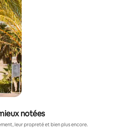
 mieux notées
ment, leur propreté et bien plus encore.