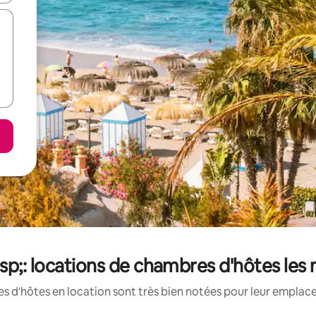
p;: locations de chambres d'hôtes les
 d'hôtes en location sont très bien notées pour leur emplace