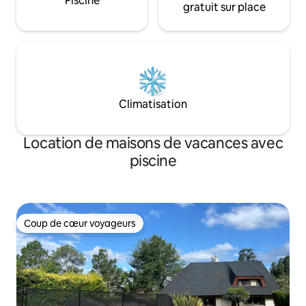
Piscine
gratuit sur place
Climatisation
Location de maisons de vacances avec
piscine
Coup de cœur voyageurs
Coup de cœur voyageurs