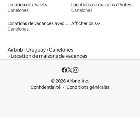
Location de chalets
Locations de maisons d'hôtes
Canelones
Canelones
Locations de vacances avec piscine
Afficher plus
Canelones
Airbnb
Uruguay
Canelones
Location de maisons de vacances
© 2026 Airbnb, Inc.
Confidentialité
Conditions générales