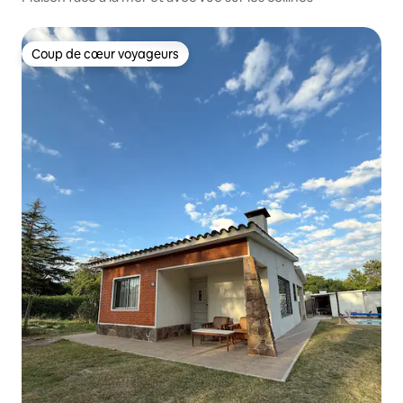
Coup de cœur voyageurs
Coup de cœur voyageurs