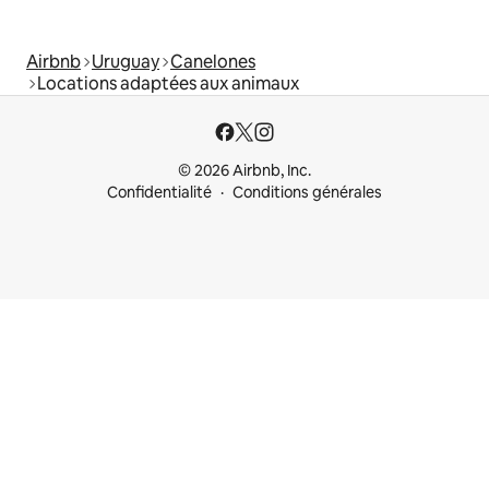
Airbnb
Uruguay
Canelones
Locations adaptées aux animaux
© 2026 Airbnb, Inc.
Confidentialité
Conditions générales