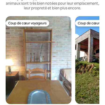
animaux sont très bien notées pour leur emplacement,
leur propreté et bien plus encore.
Coup de cœur voyageurs
Coup de cœur vo
Coup de cœur voyageurs
Coup de cœur vo