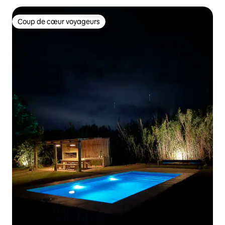
Coup de cœur voyageurs
Coup de cœur voyageurs