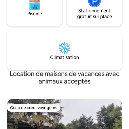
Stationnement
Piscine
gratuit sur place
Climatisation
Location de maisons de vacances avec
animaux acceptés
Coup de cœur voyageurs
Coup de cœur voyageurs