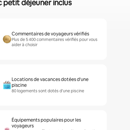
 petit déjeuner inclus
Commentaires de voyageurs vérifiés
Plus de 5 400 commentaires vérifiés pour vous
aider à choisir
Locations de vacances dotées d'une
piscine
80 logements sont dotés d'une piscine
Équipements populaires pour les
voyageurs