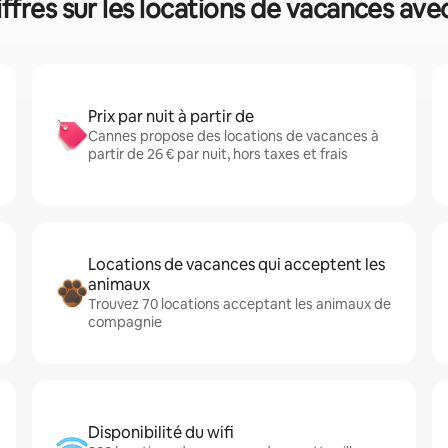
ffres sur les locations de vacances avec
Prix par nuit à partir de
Cannes propose des locations de vacances à
partir de 26 € par nuit, hors taxes et frais
Locations de vacances qui acceptent les
animaux
Trouvez 70 locations acceptant les animaux de
compagnie
Disponibilité du wifi