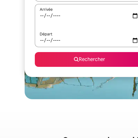
Arrivée
Départ
Rechercher