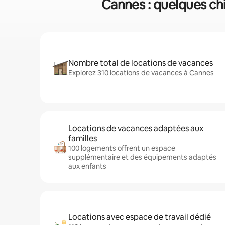
Cannes : quelques chi
Nombre total de locations de vacances
Explorez 310 locations de vacances à Cannes
Locations de vacances adaptées aux
familles
100 logements offrent un espace
supplémentaire et des équipements adaptés
aux enfants
Locations avec espace de travail dédié