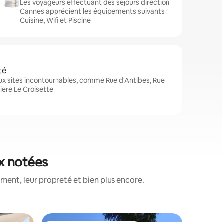
Les voyageurs effectuant des séjours direction
Cannes apprécient les équipements suivants :
Cuisine, Wifi et Piscine
té
x sites incontournables, comme Rue d'Antibes, Rue
iere Le Croisette
ux notées
ment, leur propreté et bien plus encore.