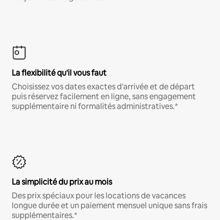
La flexibilité qu'il vous faut
Choisissez vos dates exactes d'arrivée et de départ
puis réservez facilement en ligne, sans engagement
supplémentaire ni formalités administratives.*
La simplicité du prix au mois
Des prix spéciaux pour les locations de vacances
longue durée et un paiement mensuel unique sans frais
supplémentaires.*