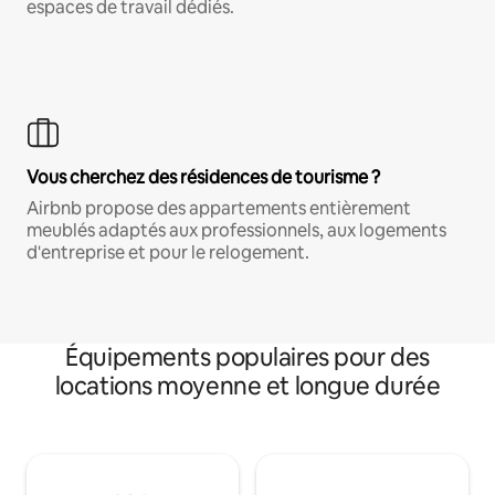
espaces de travail dédiés.
Vous cherchez des résidences de tourisme ?
Airbnb propose des appartements entièrement
meublés adaptés aux professionnels, aux logements
d'entreprise et pour le relogement.
Équipements populaires pour des
locations moyenne et longue durée