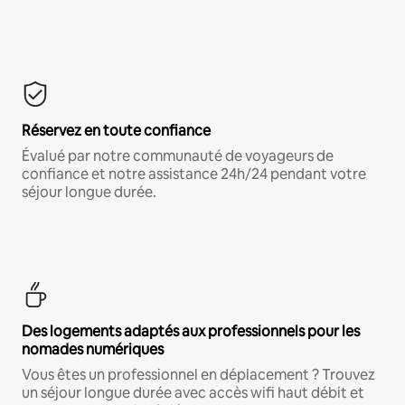
Réservez en toute confiance
Évalué par notre communauté de voyageurs de
confiance et notre assistance 24h/24 pendant votre
séjour longue durée.
Des logements adaptés aux professionnels pour les
nomades numériques
Vous êtes un professionnel en déplacement ? Trouvez
un séjour longue durée avec accès wifi haut débit et