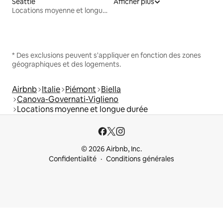
Seattle
Afficher plus
Locations moyenne et longue durée
* Des exclusions peuvent s'appliquer en fonction des zones
géographiques et des logements.
Airbnb
Italie
Piémont
Biella
Canova-Governati-Viglieno
Locations moyenne et longue durée
© 2026 Airbnb, Inc.
Confidentialité
Conditions générales