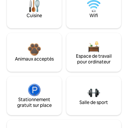
Cuisine
Wifi
Espace de travail
Animaux acceptés
pour ordinateur
Stationnement
Salle de sport
gratuit sur place