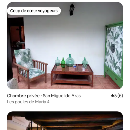
Coup de cœur voyageurs
Coup de cœur voyageurs
Chambre privée ⋅ San Miguel de Aras
Évaluatio
5 (6)
Les poules de Maria 4