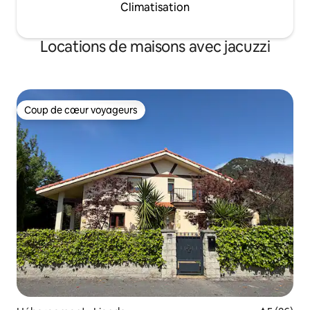
Climatisation
Locations de maisons avec jacuzzi
Coup de cœur voyageurs
Coup de cœur voyageurs