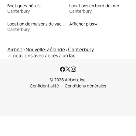
Boutiques-hôtels
Locations en bord de mer
Canterbury
Canterbury
Location de maisons de vacances
Afficher plus
Canterbury
Airbnb
Nouvelle-Zélande
Canterbury
Locations avec accès à un lac
© 2026 Airbnb, Inc.
Confidentialité
Conditions générales