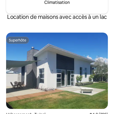
Climatisation
Location de maisons avec accès à un lac
Superhôte
Superhôte