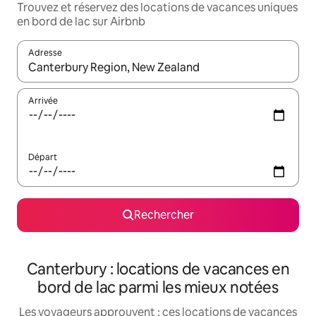
Trouvez et réservez des locations de vacances uniques
en bord de lac sur Airbnb
Adresse
Lorsque les résultats s'affichent, utilisez les flèches vers le hau
Arrivée
Départ
Rechercher
Canterbury : locations de vacances en
bord de lac parmi les mieux notées
Les voyageurs approuvent : ces locations de vacances