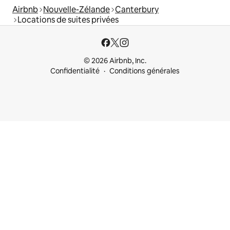
Airbnb
Nouvelle-Zélande
Canterbury
Locations de suites privées
© 2026 Airbnb, Inc.
Confidentialité
Conditions générales