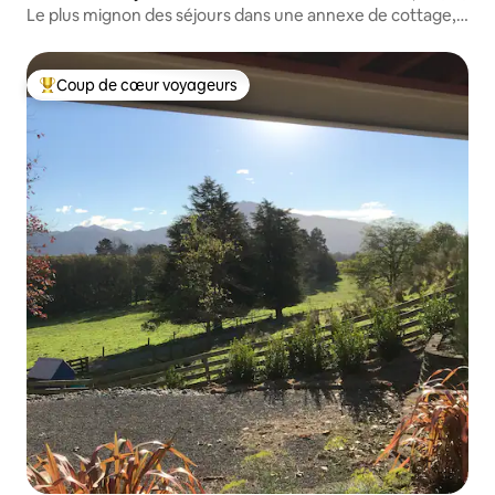
Le plus mignon des séjours dans une annexe de cottage,
avec petit-déjeuner en plus !
Coup de cœur voyageurs
Coups de cœur voyageurs les plus appréciés