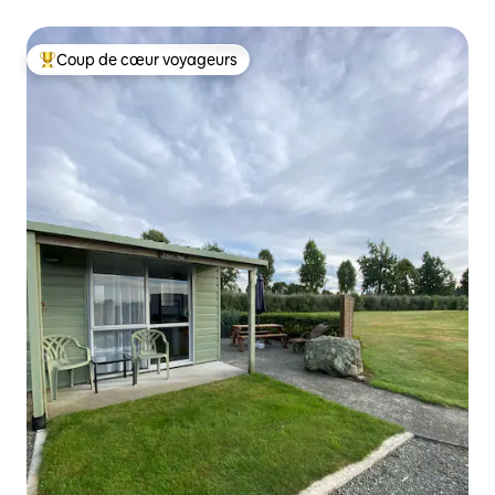
Coup de cœur voyageurs
Coups de cœur voyageurs les plus appréciés