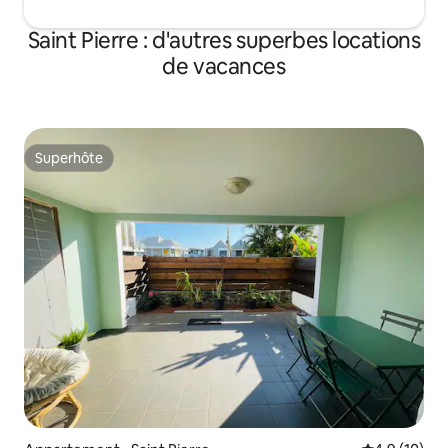
Saint Pierre : d'autres superbes locations
de vacances
Superhôte
Superhôte