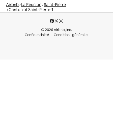
Airbnb
La Réunion
Saint-Pierre
Canton of Saint-Pierre-1
© 2026 Airbnb, Inc.
Confidentialité
Conditions générales