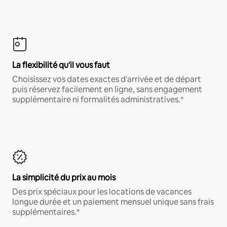
La flexibilité qu'il vous faut
Choisissez vos dates exactes d'arrivée et de départ
puis réservez facilement en ligne, sans engagement
supplémentaire ni formalités administratives.*
La simplicité du prix au mois
Des prix spéciaux pour les locations de vacances
longue durée et un paiement mensuel unique sans frais
supplémentaires.*