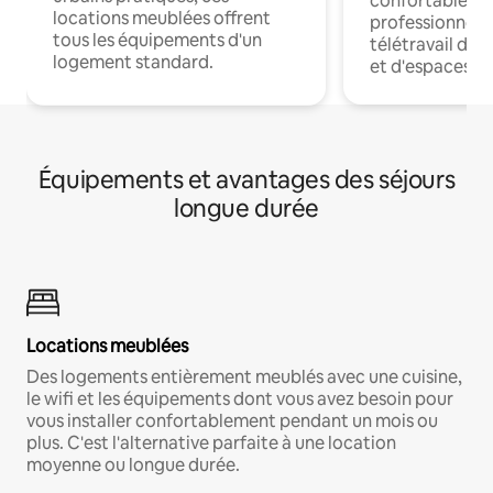
confortables p
locations meublées offrent
professionnels
tous les équipements d'un
télétravail dis
logement standard.
et d'espaces de
Équipements et avantages des séjours
longue durée
Locations meublées
Des logements entièrement meublés avec une cuisine,
le wifi et les équipements dont vous avez besoin pour
vous installer confortablement pendant un mois ou
plus. C'est l'alternative parfaite à une location
moyenne ou longue durée.