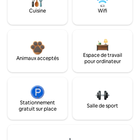
Cuisine
Wifi
Espace de travail
Animaux acceptés
pour ordinateur
Stationnement
Salle de sport
gratuit sur place