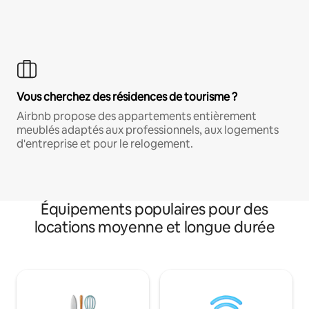
Vous cherchez des résidences de tourisme ?
Airbnb propose des appartements entièrement
meublés adaptés aux professionnels, aux logements
d'entreprise et pour le relogement.
Équipements populaires pour des
locations moyenne et longue durée