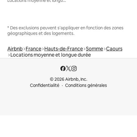
Locations moyenne et longue durée
* Des exclusions peuvent s'appliquer en fonction des zones
géographiques et des logements.
Airbnb
France
Hauts-de-France
Somme
Caours
Locations moyenne et longue durée
© 2026 Airbnb, Inc.
Confidentialité
Conditions générales