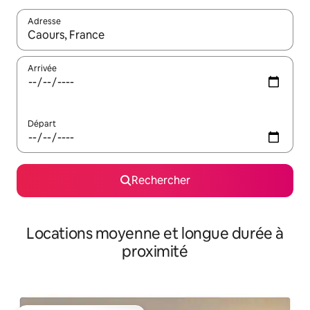
Adresse
Lorsque les résultats s'affichent, utilisez les flèches vers le hau
Arrivée
Départ
Rechercher
Locations moyenne et longue durée à
proximité