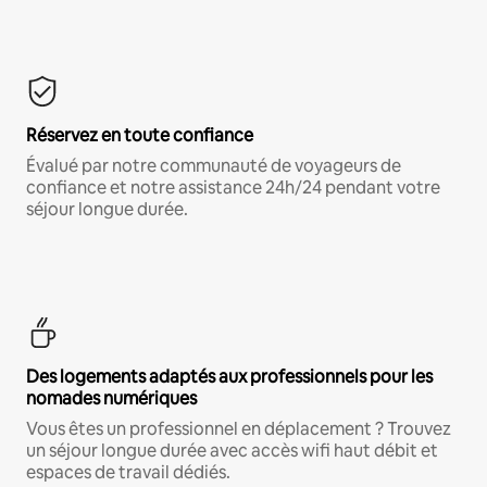
Réservez en toute confiance
Évalué par notre communauté de voyageurs de
confiance et notre assistance 24h/24 pendant votre
séjour longue durée.
Des logements adaptés aux professionnels pour les
nomades numériques
Vous êtes un professionnel en déplacement ? Trouvez
un séjour longue durée avec accès wifi haut débit et
espaces de travail dédiés.