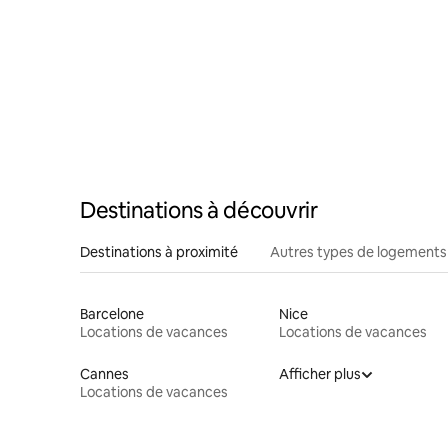
Destinations à découvrir
Destinations à proximité
Autres types de logements
Barcelone
Nice
Locations de vacances
Locations de vacances
Cannes
Afficher plus
Locations de vacances