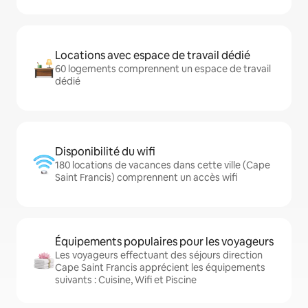
Locations avec espace de travail dédié
60 logements comprennent un espace de travail
dédié
Disponibilité du wifi
180 locations de vacances dans cette ville (Cape
Saint Francis) comprennent un accès wifi
Équipements populaires pour les voyageurs
Les voyageurs effectuant des séjours direction
Cape Saint Francis apprécient les équipements
suivants : Cuisine, Wifi et Piscine