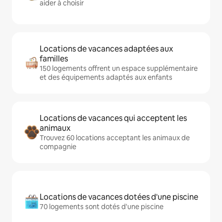
aider à choisir
Locations de vacances adaptées aux
familles
150 logements offrent un espace supplémentaire
et des équipements adaptés aux enfants
Locations de vacances qui acceptent les
animaux
Trouvez 60 locations acceptant les animaux de
compagnie
Locations de vacances dotées d'une piscine
70 logements sont dotés d'une piscine