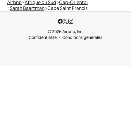
Airbnb
Afrique du Sud
Cap-Oriental
Sarah Baartman
Cape Saint Francis
© 2026 Airbnb, Inc.
Confidentialité
Conditions générales