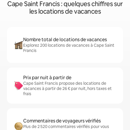
Cape Saint Francis : quelques chiffres sur
les locations de vacances
Nombre total de locations de vacances
Explorez 200 locations de vacances à Cape Saint
Francis
Prix par nuit à partir de
Cape Saint Francis propose des locations de
vacances à partir de 26 € par nuit, hors taxes et
frais
Commentaires de voyageurs vérifiés
Plus de 2 520 commentaires vérifiés pour vous