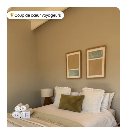
Coup de cœur voyageurs
Coups de cœur voyageurs les plus appréciés