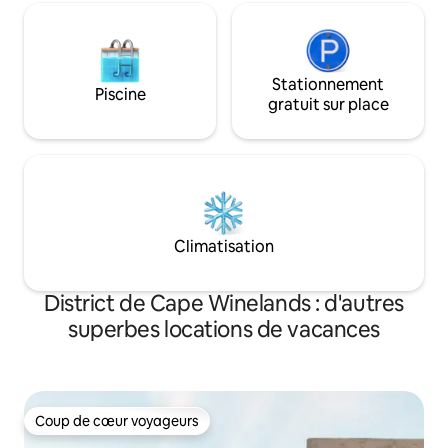
Stationnement
Piscine
gratuit sur place
Climatisation
District de Cape Winelands : d'autres
superbes locations de vacances
Coup de cœur voyageurs
Coup de cœur voyageurs