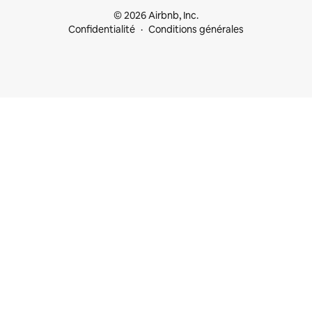
© 2026 Airbnb, Inc.
Confidentialité
Conditions générales