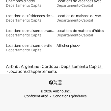
Chambres d'hôtel
Locations de vacances avec piscine
Departamento Capital
Departamento Capital
Locations de résidences de tourisme
Location de maisons de vacances
Departamento Capital
Departamento Capital
Locations de maisons de vacances
Locations de maisons d'hôtes
Departamento Capital
Departamento Capital
Locations de maisons de ville
Afficher plus
Departamento Capital
Airbnb
Argentine
Córdoba
Departamento Capital
Locations d'appartements
© 2026 Airbnb, Inc.
Confidentialité
Conditions générales