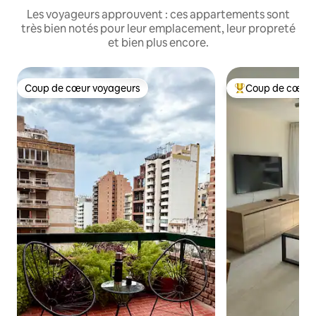
Les voyageurs approuvent : ces appartements sont
très bien notés pour leur emplacement, leur propreté
et bien plus encore.
Coup de cœur voyageurs
Coup de cœur 
Coup de cœur voyageurs
Coups de cœur vo