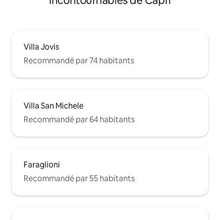
incontournables de Capri
Villa Jovis
Recommandé par 74 habitants
Villa San Michele
Recommandé par 64 habitants
Faraglioni
Recommandé par 55 habitants