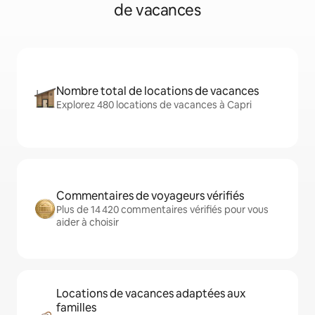
de vacances
Nombre total de locations de vacances
Explorez 480 locations de vacances à Capri
Commentaires de voyageurs vérifiés
Plus de 14 420 commentaires vérifiés pour vous
aider à choisir
Locations de vacances adaptées aux
familles