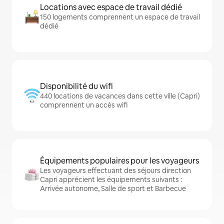
Locations avec espace de travail dédié
150 logements comprennent un espace de travail
dédié
Disponibilité du wifi
440 locations de vacances dans cette ville (Capri)
comprennent un accès wifi
Équipements populaires pour les voyageurs
Les voyageurs effectuant des séjours direction
Capri apprécient les équipements suivants :
Arrivée autonome, Salle de sport et Barbecue