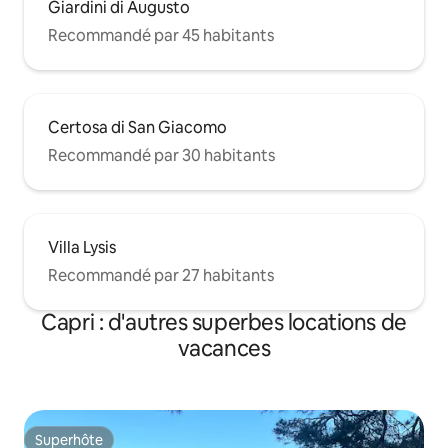
Giardini di Augusto
Recommandé par 45 habitants
Certosa di San Giacomo
Recommandé par 30 habitants
Villa Lysis
Recommandé par 27 habitants
Capri : d'autres superbes locations de
vacances
Superhôte