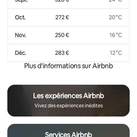
Oct.
272 €
20 °C
Nov.
250 €
16 °C
Déc.
283 €
12 °C
Plus d'informations sur Airbnb
Les expériences Airbnb
Vivez des expériences inédites
Services Airbnb