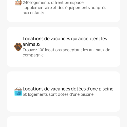
240 logements offrent un espace
supplémentaire et des équipements adaptés
aux enfants
Locations de vacances qui acceptent les
animaux
Trouvez 100 locations acceptant les animaux de
compagnie
Locations de vacances dotées d'une piscine
50 logements sont dotés d'une piscine