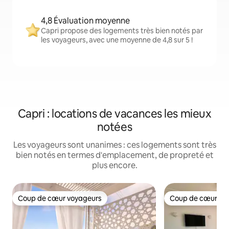
4,8 Évaluation moyenne
Capri propose des logements très bien notés par
les voyageurs, avec une moyenne de 4,8 sur 5 !
Capri : locations de vacances les mieux
notées
Les voyageurs sont unanimes : ces logements sont très
bien notés en termes d'emplacement, de propreté et
plus encore.
Coup de cœur voyageurs
Coup de cœur vo
Coup de cœur voyageurs
Coup de cœur vo